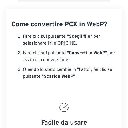
Come convertire PCX in WebP?
Fare clic sul pulsante
"Scegli file"
per
selezionare i file ORIGINE.
Fare clic sul pulsante
"Converti in WebP"
per
avviare la conversione.
Quando lo stato cambia in "Fatto", fai clic sul
pulsante
"Scarica WebP"
Facile da usare