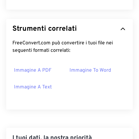
Strumenti correlati
FreeConvert.com può convertire i tuoi file nei
seguenti formati correlati:
Immagine A PDF
Immagine To Word
Immagine A Text
I tuoi dati, la nostra priorità