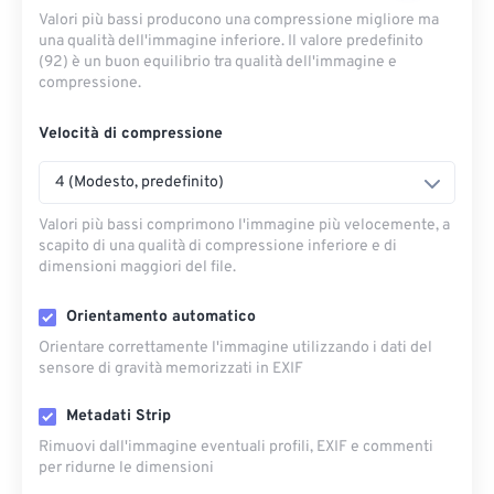
Valori più bassi producono una compressione migliore ma
una qualità dell'immagine inferiore. Il valore predefinito
(92) è un buon equilibrio tra qualità dell'immagine e
compressione.
Velocità di compressione
4 (Modesto, predefinito)
Valori più bassi comprimono l'immagine più velocemente, a
scapito di una qualità di compressione inferiore e di
dimensioni maggiori del file.
Orientamento automatico
Orientare correttamente l'immagine utilizzando i dati del
sensore di gravità memorizzati in EXIF
Metadati Strip
Rimuovi dall'immagine eventuali profili, EXIF ​​e commenti
per ridurne le dimensioni