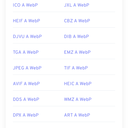
ICO A WebP
JXL A WebP
HEIF A WebP
CBZ A WebP
DJVU A WebP
DIB A WebP
TGA A WebP
EMZ A WebP
JPEG A WebP
TIF A WebP
AVIF A WebP
HEIC A WebP
DDS A WebP
WMZ A WebP
DPX A WebP
ART A WebP