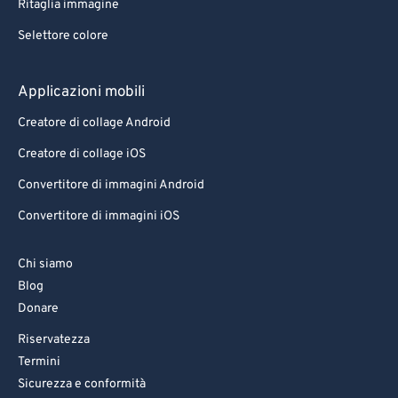
Ritaglia immagine
Selettore colore
Applicazioni mobili
Creatore di collage Android
Creatore di collage iOS
Convertitore di immagini Android
Convertitore di immagini iOS
Chi siamo
Blog
Donare
Riservatezza
Termini
Sicurezza e conformità