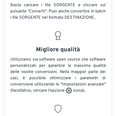
Basta caricare i file SORGENTE e cliccare sul
pulsante "Converti". Puoi anche convertire in batch
i file SORGENTE
nel formato DESTINAZIONE.
Migliore qualità
Utilizziamo sia software open source che software
personalizzati per garantire la massima qualità
delle nostre conversioni. Nella maggior parte dei
casi, è possibile ottimizzare i parametri di
conversione utilizzando le "Impostazioni avanzate"
(facoltativo, cercare l'opzione
icona).