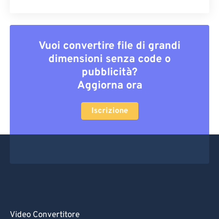
Vuoi convertire file di grandi
dimensioni senza code o
pubblicità?
Aggiorna ora
Iscrizione
Video Convertitore