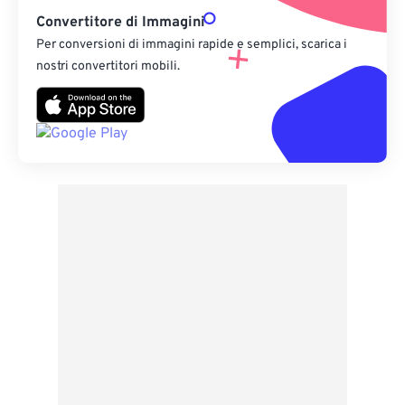
Convertitore di Immagini
Per conversioni di immagini rapide e semplici, scarica i
nostri convertitori mobili.