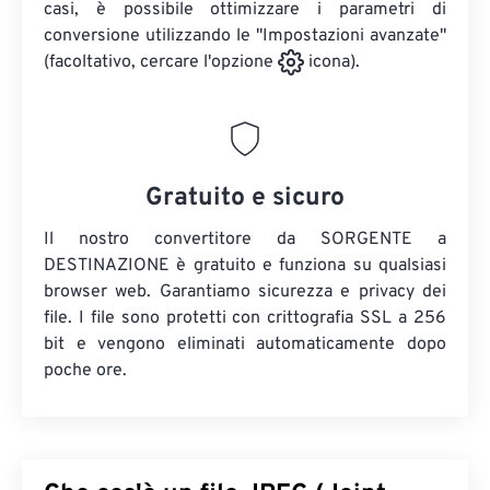
casi, è possibile ottimizzare i parametri di
conversione utilizzando le "Impostazioni avanzate"
(facoltativo, cercare l'opzione
icona).
Gratuito e sicuro
Il nostro convertitore da SORGENTE a
DESTINAZIONE è gratuito e funziona su qualsiasi
browser web. Garantiamo sicurezza e privacy dei
file. I file sono protetti con crittografia SSL a 256
bit e vengono eliminati automaticamente dopo
poche ore.