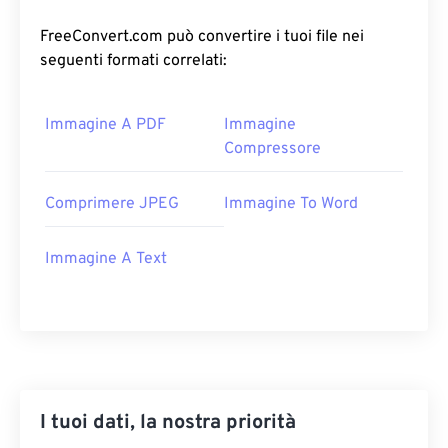
FreeConvert.com può convertire i tuoi file nei
seguenti formati correlati:
Immagine A PDF
Immagine
Compressore
Comprimere JPEG
Immagine To Word
Immagine A Text
I tuoi dati, la nostra priorità