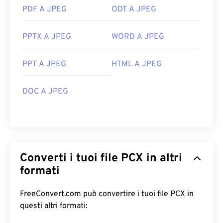
PDF A JPEG
ODT A JPEG
PPTX A JPEG
WORD A JPEG
PPT A JPEG
HTML A JPEG
DOC A JPEG
Converti i tuoi file PCX in altri
formati
FreeConvert.com può convertire i tuoi file PCX in
questi altri formati: