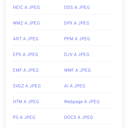
HEIC A JPEG
DDS A JPEG
WMZ A JPEG
DPX A JPEG
ART A JPEG
PPM A JPEG
EPS A JPEG
DJV A JPEG
EMF A JPEG
WMF A JPEG
SVGZ A JPEG
AI A JPEG
HTM A JPEG
Webpage A JPEG
PS A JPEG
DOCX A JPEG