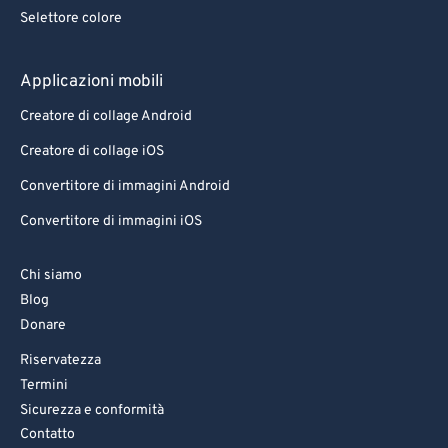
Selettore colore
Applicazioni mobili
Creatore di collage Android
Creatore di collage iOS
Convertitore di immagini Android
Convertitore di immagini iOS
Chi siamo
Blog
Donare
Riservatezza
Termini
Sicurezza e conformità
Contatto