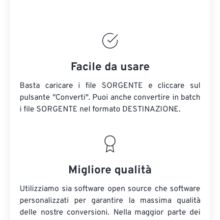
Facile da usare
Basta caricare i file SORGENTE e cliccare sul
pulsante "Converti". Puoi anche convertire in batch
i file SORGENTE
nel formato DESTINAZIONE.
Migliore qualità
Utilizziamo sia software open source che software
personalizzati per garantire la massima qualità
delle nostre conversioni. Nella maggior parte dei