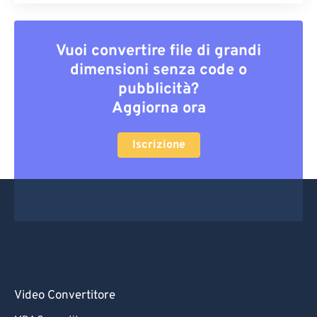
Vuoi convertire file di grandi
dimensioni senza code o
pubblicità?
Aggiorna ora
Iscrizione
Video Convertitore