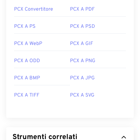
PCX Convertitore
PCX A PDF
PCX A PS
PCX A PSD
PCX A WebP
PCX A GIF
PCX A ODD
PCX A PNG
PCX A BMP
PCX A JPG
PCX A TIFF
PCX A SVG
Strumenti correlati