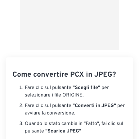
Come convertire PCX in JPEG?
Fare clic sul pulsante
"Scegli file"
per
selezionare i file ORIGINE.
Fare clic sul pulsante
"Converti in JPEG"
per
avviare la conversione.
Quando lo stato cambia in "Fatto", fai clic sul
pulsante
"Scarica JPEG"