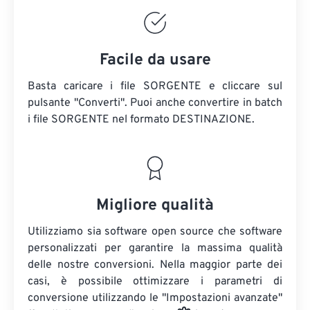
Facile da usare
Basta caricare i file SORGENTE e cliccare sul
pulsante "Converti". Puoi anche convertire in batch
i file SORGENTE
nel formato DESTINAZIONE.
Migliore qualità
Utilizziamo sia software open source che software
personalizzati per garantire la massima qualità
delle nostre conversioni. Nella maggior parte dei
casi, è possibile ottimizzare i parametri di
conversione utilizzando le "Impostazioni avanzate"