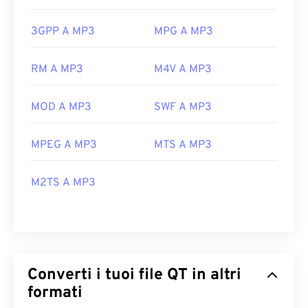
3GPP A MP3
MPG A MP3
RM A MP3
M4V A MP3
MOD A MP3
SWF A MP3
MPEG A MP3
MTS A MP3
M2TS A MP3
Converti i tuoi file QT in altri
formati