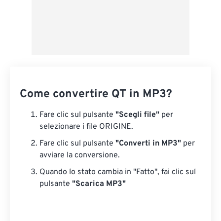
Come convertire QT in MP3?
Fare clic sul pulsante
"Scegli file"
per
selezionare i file ORIGINE.
Fare clic sul pulsante
"Converti in MP3"
per
avviare la conversione.
Quando lo stato cambia in "Fatto", fai clic sul
pulsante
"Scarica MP3"