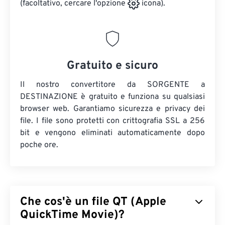
(facoltativo, cercare l'opzione
icona).
Gratuito e sicuro
Il nostro convertitore da SORGENTE a
DESTINAZIONE è gratuito e funziona su qualsiasi
browser web. Garantiamo sicurezza e privacy dei
file. I file sono protetti con crittografia SSL a 256
bit e vengono eliminati automaticamente dopo
poche ore.
Che cos'è un file QT (Apple
QuickTime Movie)?