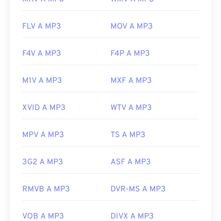
FLV A MP3
MOV A MP3
F4V A MP3
F4P A MP3
M1V A MP3
MXF A MP3
XVID A MP3
WTV A MP3
MPV A MP3
TS A MP3
3G2 A MP3
ASF A MP3
RMVB A MP3
DVR-MS A MP3
VOB A MP3
DIVX A MP3