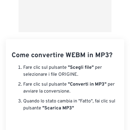
Come convertire WEBM in MP3?
Fare clic sul pulsante
"Scegli file"
per
selezionare i file ORIGINE.
Fare clic sul pulsante
"Converti in MP3"
per
avviare la conversione.
Quando lo stato cambia in "Fatto", fai clic sul
pulsante
"Scarica MP3"