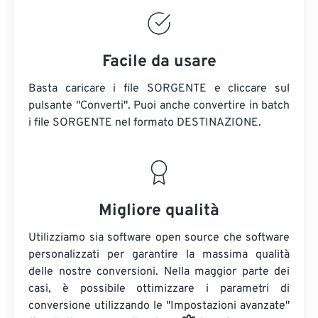
Facile da usare
Basta caricare i file SORGENTE e cliccare sul
pulsante "Converti". Puoi anche convertire in batch
i file SORGENTE
nel formato DESTINAZIONE.
Migliore qualità
Utilizziamo sia software open source che software
personalizzati per garantire la massima qualità
delle nostre conversioni. Nella maggior parte dei
casi, è possibile ottimizzare i parametri di
conversione utilizzando le "Impostazioni avanzate"