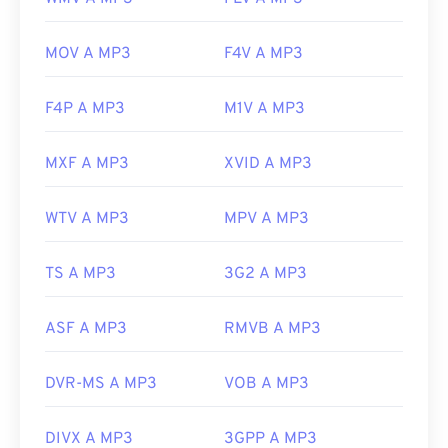
MOV A MP3
F4V A MP3
F4P A MP3
M1V A MP3
MXF A MP3
XVID A MP3
WTV A MP3
MPV A MP3
TS A MP3
3G2 A MP3
ASF A MP3
RMVB A MP3
DVR-MS A MP3
VOB A MP3
DIVX A MP3
3GPP A MP3