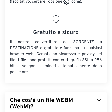
(facoltativo, cercare l'opzione
icona).
Gratuito e sicuro
Il nostro convertitore da SORGENTE a
DESTINAZIONE è gratuito e funziona su qualsiasi
browser web. Garantiamo sicurezza e privacy dei
file. I file sono protetti con crittografia SSL a 256
bit e vengono eliminati automaticamente dopo
poche ore.
Che cos'è un file WEBM
(WebM)?