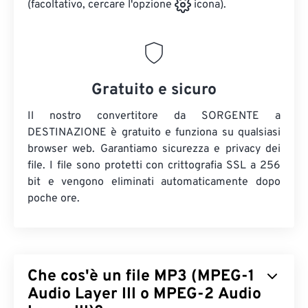
(facoltativo, cercare l'opzione
icona).
Gratuito e sicuro
Il nostro convertitore da SORGENTE a
DESTINAZIONE è gratuito e funziona su qualsiasi
browser web. Garantiamo sicurezza e privacy dei
file. I file sono protetti con crittografia SSL a 256
bit e vengono eliminati automaticamente dopo
poche ore.
Che cos'è un file MP3 (MPEG-1
Audio Layer III o MPEG-2 Audio