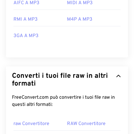
AIFC A MP3
MIDI A MP3
RMI A MP3
M4P A MP3
3GA A MP3
Converti i tuoi file raw in altri
formati
FreeConvert.com può convertire i tuoi file raw in
questi altri formati:
raw Convertitore
RAW Convertitore