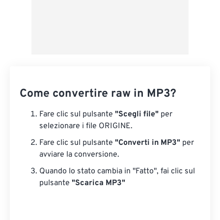
Come convertire raw in MP3?
Fare clic sul pulsante
"Scegli file"
per
selezionare i file ORIGINE.
Fare clic sul pulsante
"Converti in MP3"
per
avviare la conversione.
Quando lo stato cambia in "Fatto", fai clic sul
pulsante
"Scarica MP3"