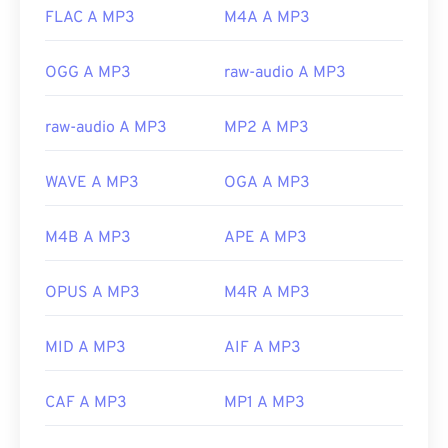
FLAC A MP3
M4A A MP3
OGG A MP3
raw-audio A MP3
raw-audio A MP3
MP2 A MP3
WAVE A MP3
OGA A MP3
M4B A MP3
APE A MP3
OPUS A MP3
M4R A MP3
MID A MP3
AIF A MP3
CAF A MP3
MP1 A MP3