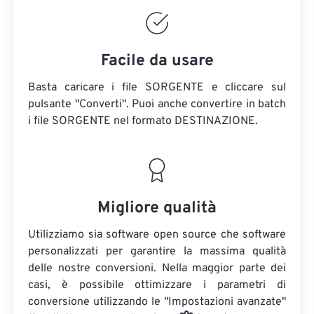
Facile da usare
Basta caricare i file SORGENTE e cliccare sul
pulsante "Converti". Puoi anche convertire in batch
i file SORGENTE
nel formato DESTINAZIONE.
Migliore qualità
Utilizziamo sia software open source che software
personalizzati per garantire la massima qualità
delle nostre conversioni. Nella maggior parte dei
casi, è possibile ottimizzare i parametri di
conversione utilizzando le "Impostazioni avanzate"