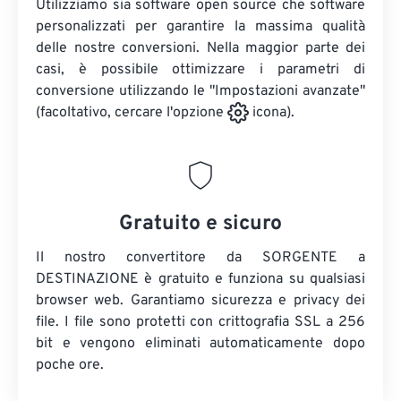
Utilizziamo sia software open source che software
personalizzati per garantire la massima qualità
delle nostre conversioni. Nella maggior parte dei
casi, è possibile ottimizzare i parametri di
conversione utilizzando le "Impostazioni avanzate"
(facoltativo, cercare l'opzione
icona).
Gratuito e sicuro
Il nostro convertitore da SORGENTE a
DESTINAZIONE è gratuito e funziona su qualsiasi
browser web. Garantiamo sicurezza e privacy dei
file. I file sono protetti con crittografia SSL a 256
bit e vengono eliminati automaticamente dopo
poche ore.