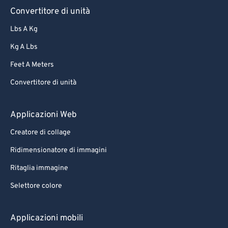
Convertitore di unità
Lbs A Kg
Kg A Lbs
Feet A Meters
Convertitore di unità
Applicazioni Web
Creatore di collage
Ridimensionatore di immagini
Ritaglia immagine
Selettore colore
Applicazioni mobili