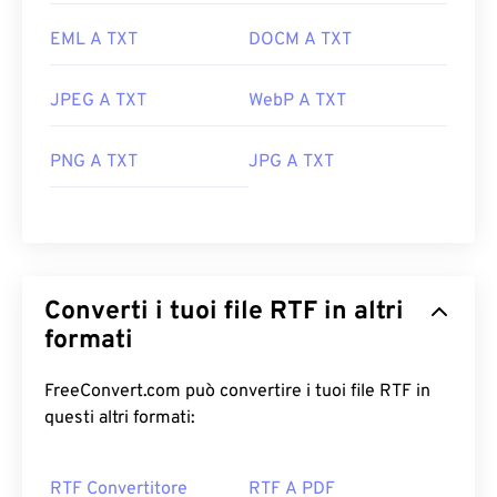
EML A TXT
DOCM A TXT
JPEG A TXT
WebP A TXT
PNG A TXT
JPG A TXT
Converti i tuoi file RTF in altri
formati
FreeConvert.com può convertire i tuoi file RTF in
questi altri formati:
RTF Convertitore
RTF A PDF