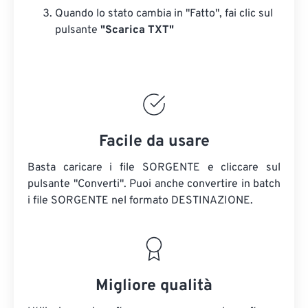
Quando lo stato cambia in "Fatto", fai clic sul
pulsante
"Scarica TXT"
Facile da usare
Basta caricare i file SORGENTE e cliccare sul
pulsante "Converti". Puoi anche convertire in batch
i file SORGENTE
nel formato DESTINAZIONE.
Migliore qualità