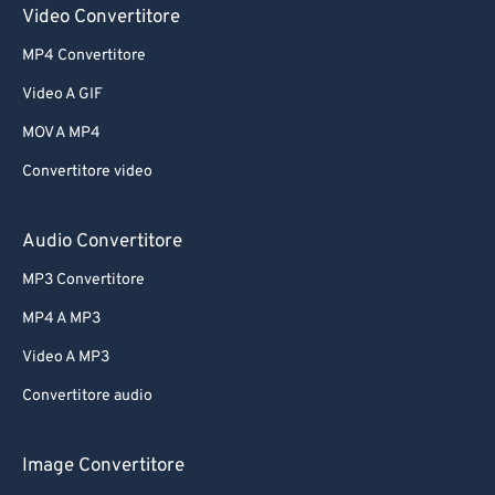
Video Convertitore
MP4 Convertitore
Video A GIF
MOV A MP4
Convertitore video
Audio Convertitore
MP3 Convertitore
MP4 A MP3
Video A MP3
Convertitore audio
Image Convertitore