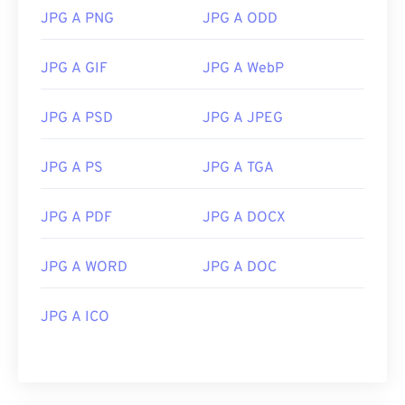
JPG A PNG
JPG A ODD
JPG A GIF
JPG A WebP
JPG A PSD
JPG A JPEG
JPG A PS
JPG A TGA
JPG A PDF
JPG A DOCX
JPG A WORD
JPG A DOC
JPG A ICO