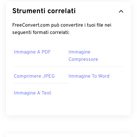
Strumenti correlati
FreeConvert.com può convertire i tuoi file nei
seguenti formati correlati:
Immagine A PDF
Immagine
Compressore
Comprimere JPEG
Immagine To Word
Immagine A Text