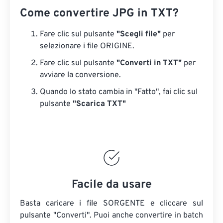
Come convertire JPG in TXT?
Fare clic sul pulsante
"Scegli file"
per
selezionare i file ORIGINE.
Fare clic sul pulsante
"Converti in TXT"
per
avviare la conversione.
Quando lo stato cambia in "Fatto", fai clic sul
pulsante
"Scarica TXT"
Facile da usare
Basta caricare i file SORGENTE e cliccare sul
pulsante "Converti". Puoi anche convertire in batch