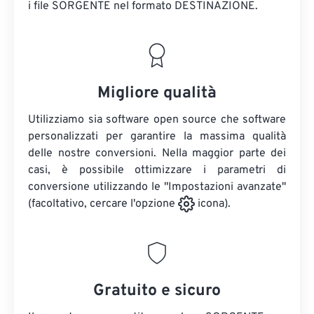
i file SORGENTE
nel formato DESTINAZIONE.
Migliore qualità
Utilizziamo sia software open source che software
personalizzati per garantire la massima qualità
delle nostre conversioni. Nella maggior parte dei
casi, è possibile ottimizzare i parametri di
conversione utilizzando le "Impostazioni avanzate"
(facoltativo, cercare l'opzione
icona).
Gratuito e sicuro