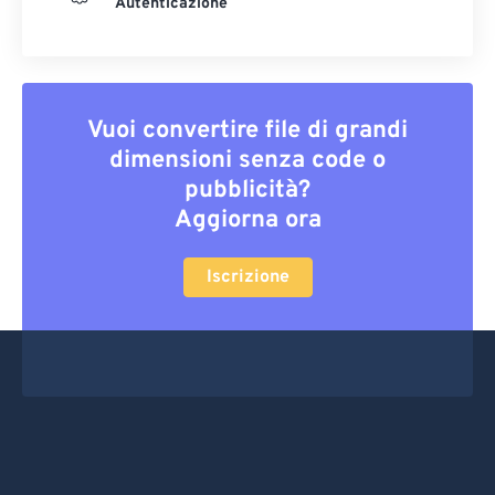
Autenticazione
Vuoi convertire file di grandi
dimensioni senza code o
pubblicità?
Aggiorna ora
Iscrizione