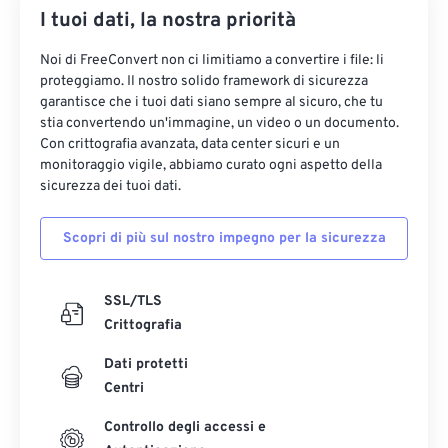
I tuoi dati, la nostra priorità
Noi di FreeConvert non ci limitiamo a convertire i file: li
proteggiamo. Il nostro solido framework di sicurezza
garantisce che i tuoi dati siano sempre al sicuro, che tu
stia convertendo un'immagine, un video o un documento.
Con crittografia avanzata, data center sicuri e un
monitoraggio vigile, abbiamo curato ogni aspetto della
sicurezza dei tuoi dati.
Scopri di più sul nostro impegno per la sicurezza
SSL/TLS
Crittografia
Dati protetti
Centri
Controllo degli accessi e