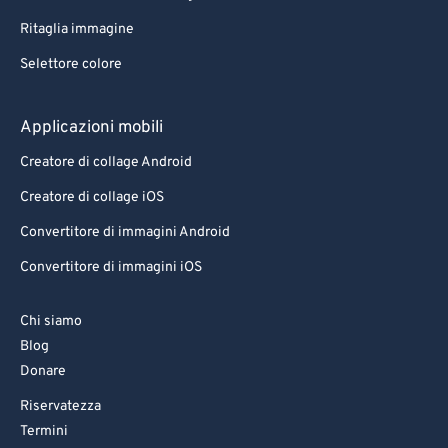
Ritaglia immagine
Selettore colore
Applicazioni mobili
Creatore di collage Android
Creatore di collage iOS
Convertitore di immagini Android
Convertitore di immagini iOS
Chi siamo
Blog
Donare
Riservatezza
Termini