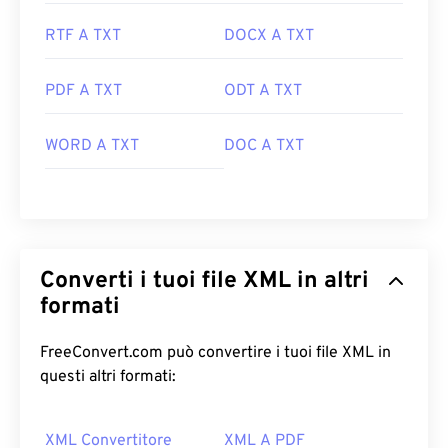
RTF A TXT
DOCX A TXT
PDF A TXT
ODT A TXT
WORD A TXT
DOC A TXT
Converti i tuoi file XML in altri
formati
FreeConvert.com può convertire i tuoi file XML in
questi altri formati:
XML Convertitore
XML A PDF