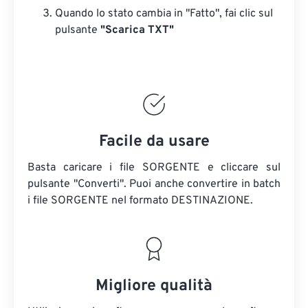
Quando lo stato cambia in "Fatto", fai clic sul
pulsante
"Scarica TXT"
Facile da usare
Basta caricare i file SORGENTE e cliccare sul
pulsante "Converti". Puoi anche convertire in batch
i file SORGENTE
nel formato DESTINAZIONE.
Migliore qualità