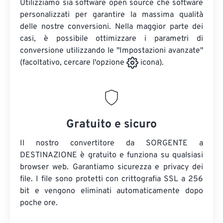
Utilizziamo sia software open source che software
personalizzati per garantire la massima qualità
delle nostre conversioni. Nella maggior parte dei
casi, è possibile ottimizzare i parametri di
conversione utilizzando le "Impostazioni avanzate"
(facoltativo, cercare l'opzione
icona).
Gratuito e sicuro
Il nostro convertitore da SORGENTE a
DESTINAZIONE è gratuito e funziona su qualsiasi
browser web. Garantiamo sicurezza e privacy dei
file. I file sono protetti con crittografia SSL a 256
bit e vengono eliminati automaticamente dopo
poche ore.