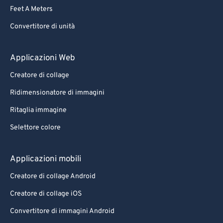
Feet A Meters
Convertitore di unità
Applicazioni Web
Creatore di collage
Ridimensionatore di immagini
Ritaglia immagine
Selettore colore
Applicazioni mobili
Creatore di collage Android
Creatore di collage iOS
Convertitore di immagini Android