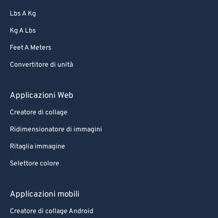
Lbs A Kg
Kg A Lbs
Feet A Meters
Convertitore di unità
Applicazioni Web
Creatore di collage
Ridimensionatore di immagini
Ritaglia immagine
Selettore colore
Applicazioni mobili
Creatore di collage Android