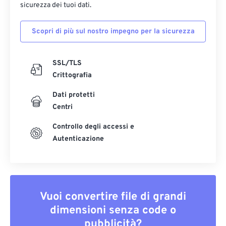
sicurezza dei tuoi dati.
Scopri di più sul nostro impegno per la sicurezza
SSL/TLS
Crittografia
Dati protetti
Centri
Controllo degli accessi e
Autenticazione
Vuoi convertire file di grandi
dimensioni senza code o
pubblicità?