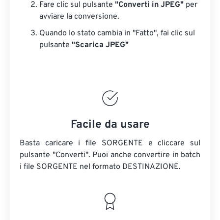
Fare clic sul pulsante
"Converti in JPEG"
per
avviare la conversione.
Quando lo stato cambia in "Fatto", fai clic sul
pulsante
"Scarica JPEG"
Facile da usare
Basta caricare i file SORGENTE e cliccare sul
pulsante "Converti". Puoi anche convertire in batch
i file SORGENTE
nel formato DESTINAZIONE.