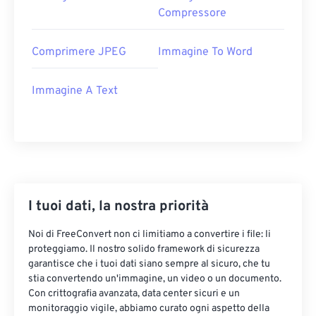
Compressore
Comprimere JPEG
Immagine To Word
Immagine A Text
I tuoi dati, la nostra priorità
Noi di FreeConvert non ci limitiamo a convertire i file: li
proteggiamo. Il nostro solido framework di sicurezza
garantisce che i tuoi dati siano sempre al sicuro, che tu
stia convertendo un'immagine, un video o un documento.
Con crittografia avanzata, data center sicuri e un
monitoraggio vigile, abbiamo curato ogni aspetto della