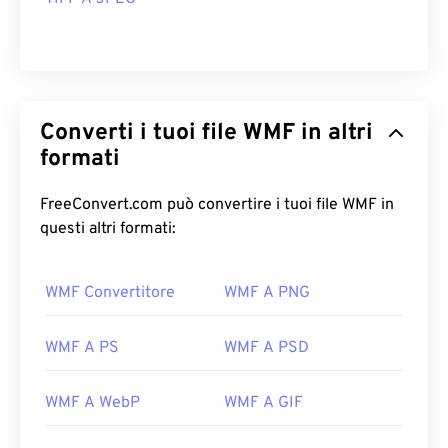
Converti i tuoi file WMF in altri
formati
FreeConvert.com può convertire i tuoi file WMF in
questi altri formati:
WMF Convertitore
WMF A PNG
WMF A PS
WMF A PSD
WMF A WebP
WMF A GIF