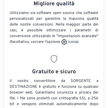
Migliore qualità
Utilizziamo sia software open source che software
personalizzati per garantire la massima qualità
delle nostre conversioni. Nella maggior parte dei
casi, è possibile ottimizzare i parametri di
conversione utilizzando le "Impostazioni avanzate"
(facoltativo, cercare l'opzione
icona).
Gratuito e sicuro
Il nostro convertitore da SORGENTE a
DESTINAZIONE è gratuito e funziona su qualsiasi
browser web. Garantiamo sicurezza e privacy dei
file. I file sono protetti con crittografia SSL a 256
bit e vengono eliminati automaticamente dopo