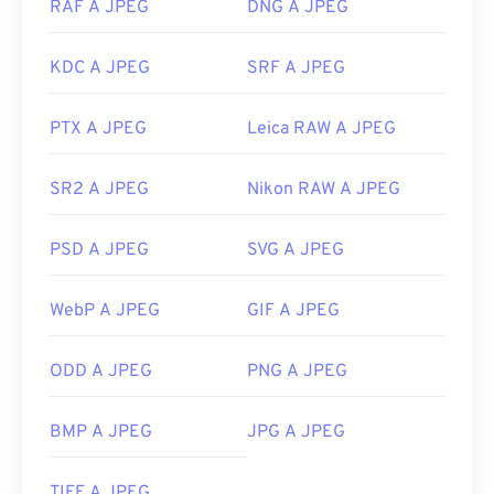
RAF A JPEG
DNG A JPEG
KDC A JPEG
SRF A JPEG
PTX A JPEG
Leica RAW A JPEG
SR2 A JPEG
Nikon RAW A JPEG
PSD A JPEG
SVG A JPEG
WebP A JPEG
GIF A JPEG
ODD A JPEG
PNG A JPEG
BMP A JPEG
JPG A JPEG
TIFF A JPEG