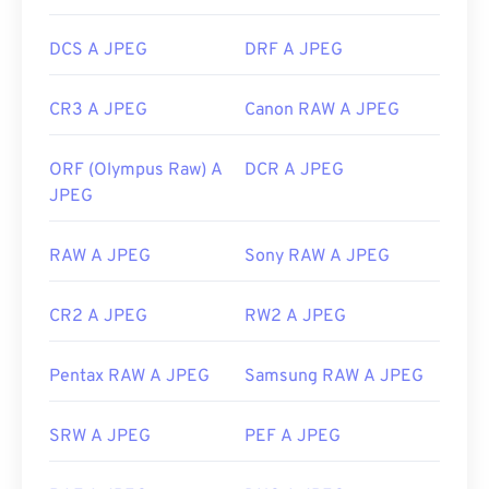
DCS A JPEG
DRF A JPEG
CR3 A JPEG
Canon RAW A JPEG
ORF (Olympus Raw) A
DCR A JPEG
JPEG
RAW A JPEG
Sony RAW A JPEG
CR2 A JPEG
RW2 A JPEG
Pentax RAW A JPEG
Samsung RAW A JPEG
SRW A JPEG
PEF A JPEG