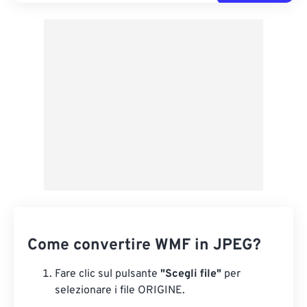
Come convertire WMF in JPEG?
Fare clic sul pulsante
"Scegli file"
per
selezionare i file ORIGINE.