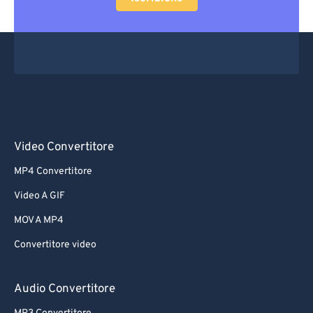
Video Convertitore
MP4 Convertitore
Video A GIF
MOV A MP4
Convertitore video
Audio Convertitore