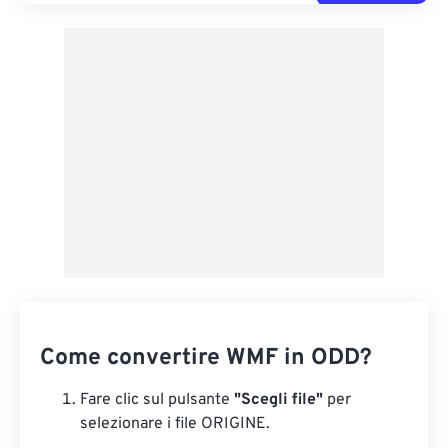
Come convertire WMF in ODD?
Fare clic sul pulsante
"Scegli file"
per
selezionare i file ORIGINE.