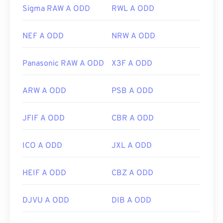
Sigma RAW A ODD
RWL A ODD
NEF A ODD
NRW A ODD
Panasonic RAW A ODD
X3F A ODD
ARW A ODD
PSB A ODD
JFIF A ODD
CBR A ODD
ICO A ODD
JXL A ODD
HEIF A ODD
CBZ A ODD
DJVU A ODD
DIB A ODD