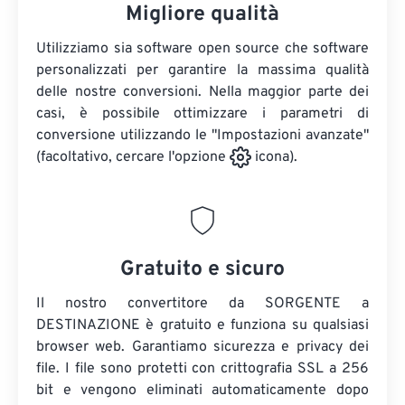
Migliore qualità
Utilizziamo sia software open source che software
personalizzati per garantire la massima qualità
delle nostre conversioni. Nella maggior parte dei
casi, è possibile ottimizzare i parametri di
conversione utilizzando le "Impostazioni avanzate"
(facoltativo, cercare l'opzione
icona).
Gratuito e sicuro
Il nostro convertitore da SORGENTE a
DESTINAZIONE è gratuito e funziona su qualsiasi
browser web. Garantiamo sicurezza e privacy dei
file. I file sono protetti con crittografia SSL a 256
bit e vengono eliminati automaticamente dopo