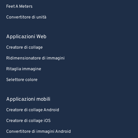
Feet A Meters
Convertitore di unità
Applicazioni Web
Creatore di collage
Ridimensionatore di immagini
Ritaglia immagine
Selettore colore
Applicazioni mobili
Creatore di collage Android
Creatore di collage iOS
Convertitore di immagini Android