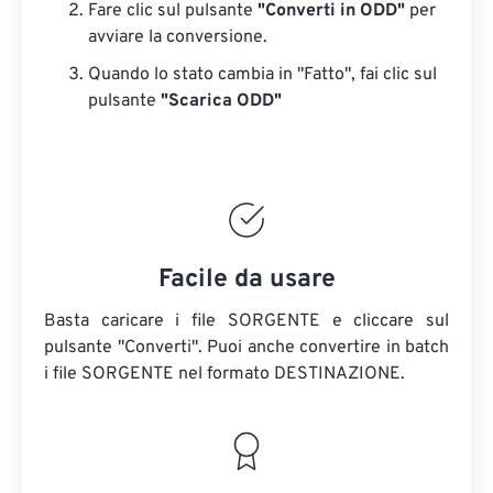
Fare clic sul pulsante
"Converti in ODD"
per
avviare la conversione.
Quando lo stato cambia in "Fatto", fai clic sul
pulsante
"Scarica ODD"
Facile da usare
Basta caricare i file SORGENTE e cliccare sul
pulsante "Converti". Puoi anche convertire in batch
i file SORGENTE
nel formato DESTINAZIONE.