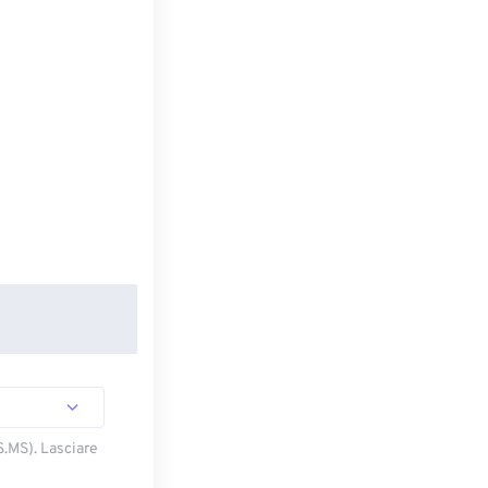
S.MS). Lasciare