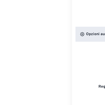
Opzioni au
Reg