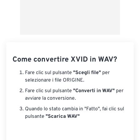
Come convertire XVID in WAV?
Fare clic sul pulsante
"Scegli file"
per
selezionare i file ORIGINE.
Fare clic sul pulsante
"Converti in WAV"
per
avviare la conversione.
Quando lo stato cambia in "Fatto", fai clic sul
pulsante
"Scarica WAV"