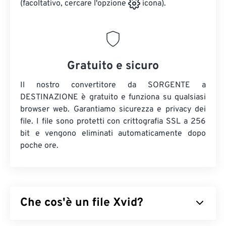
(facoltativo, cercare l'opzione
icona).
Gratuito e sicuro
Il nostro convertitore da SORGENTE a
DESTINAZIONE è gratuito e funziona su qualsiasi
browser web. Garantiamo sicurezza e privacy dei
file. I file sono protetti con crittografia SSL a 256
bit e vengono eliminati automaticamente dopo
poche ore.
Che cos'è un file Xvid?