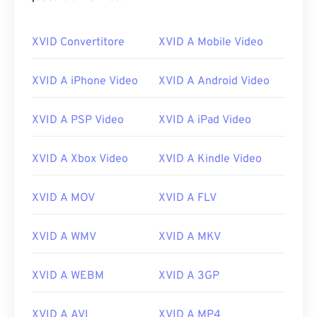
XVID Convertitore
XVID A Mobile Video
XVID A iPhone Video
XVID A Android Video
XVID A PSP Video
XVID A iPad Video
XVID A Xbox Video
XVID A Kindle Video
XVID A MOV
XVID A FLV
XVID A WMV
XVID A MKV
XVID A WEBM
XVID A 3GP
XVID A AVI
XVID A MP4