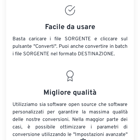
Facile da usare
Basta caricare i file SORGENTE e cliccare sul
pulsante "Converti". Puoi anche convertire in batch
i file SORGENTE
nel formato DESTINAZIONE.
Migliore qualità
Utilizziamo sia software open source che software
personalizzati per garantire la massima qualità
delle nostre conversioni. Nella maggior parte dei
casi, è possibile ottimizzare i parametri di
conversione utilizzando le "Impostazioni avanzate"