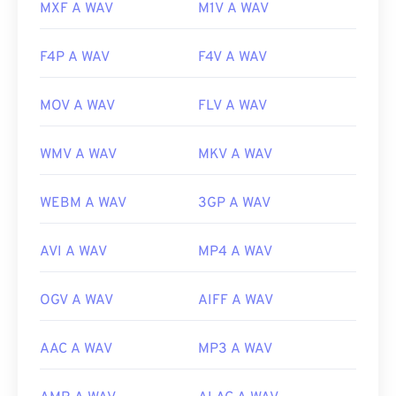
MXF A WAV
M1V A WAV
F4P A WAV
F4V A WAV
MOV A WAV
FLV A WAV
WMV A WAV
MKV A WAV
WEBM A WAV
3GP A WAV
AVI A WAV
MP4 A WAV
OGV A WAV
AIFF A WAV
AAC A WAV
MP3 A WAV