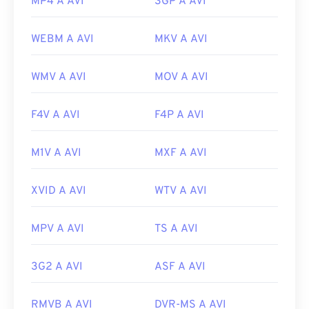
MP4 A AVI
3GP A AVI
WEBM A AVI
MKV A AVI
WMV A AVI
MOV A AVI
F4V A AVI
F4P A AVI
M1V A AVI
MXF A AVI
XVID A AVI
WTV A AVI
MPV A AVI
TS A AVI
3G2 A AVI
ASF A AVI
RMVB A AVI
DVR-MS A AVI