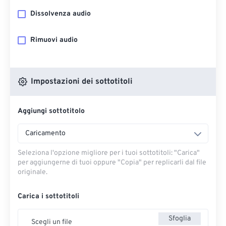
Dissolvenza audio
Rimuovi audio
Impostazioni dei sottotitoli
Aggiungi sottotitolo
Caricamento
Seleziona l'opzione migliore per i tuoi sottotitoli: "Carica" ​​
per aggiungerne di tuoi oppure "Copia" per replicarli dal file
originale.
Carica i sottotitoli
Sfoglia
Scegli un file