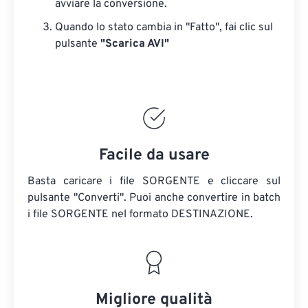
avviare la conversione.
Quando lo stato cambia in "Fatto", fai clic sul
pulsante
"Scarica AVI"
Facile da usare
Basta caricare i file SORGENTE e cliccare sul
pulsante "Converti". Puoi anche convertire in batch
i file SORGENTE
nel formato DESTINAZIONE.
Migliore qualità