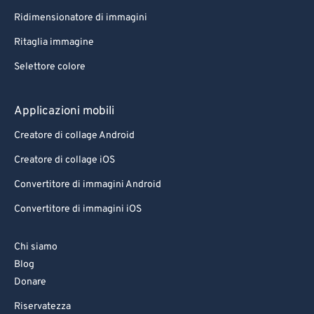
Ridimensionatore di immagini
Ritaglia immagine
Selettore colore
Applicazioni mobili
Creatore di collage Android
Creatore di collage iOS
Convertitore di immagini Android
Convertitore di immagini iOS
Chi siamo
Blog
Donare
Riservatezza