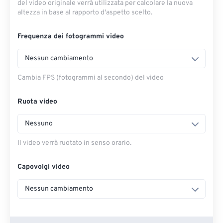
del video originale verrà utilizzata per calcolare la nuova
altezza in base al rapporto d'aspetto scelto.
Frequenza dei fotogrammi video
Nessun cambiamento
Cambia FPS (fotogrammi al secondo) del video
Ruota video
Nessuno
Il video verrà ruotato in senso orario.
Capovolgi video
Nessun cambiamento