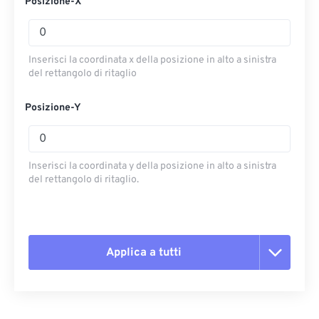
Posizione-X
Inserisci la coordinata x della posizione in alto a sinistra
del rettangolo di ritaglio
Posizione-Y
Inserisci la coordinata y della posizione in alto a sinistra
del rettangolo di ritaglio.
Applica a tutti
Reimposta tutte le opzioni