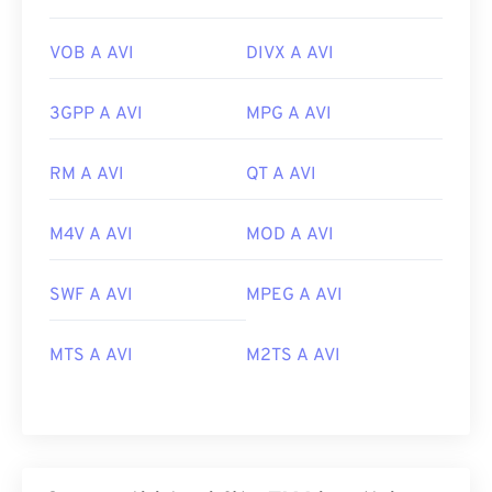
VOB A AVI
DIVX A AVI
3GPP A AVI
MPG A AVI
RM A AVI
QT A AVI
M4V A AVI
MOD A AVI
SWF A AVI
MPEG A AVI
MTS A AVI
M2TS A AVI