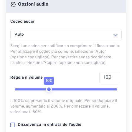
Opzioni audio
Codec audio
Auto
Scegli un codec per codificare o comprimere il flusso audio.
Per utilizzare il codec più comune, seleziona "Auto"
(opzione consigliata). Per convertire senza ricodificare
l'audio, seleziona "Copia" (opzione non consigliata).
Regola il volume
100
Il 100% rappresenta il volume originale. Per raddoppiare il
volume, aumentalo al 200%. Per dimezzare il volume,
seleziona il 50%.
Dissolvenza in entrata dell'audio