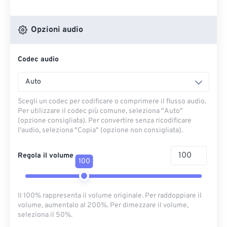
Opzioni audio
Codec audio
Auto
Scegli un codec per codificare o comprimere il flusso audio.
Per utilizzare il codec più comune, seleziona "Auto"
(opzione consigliata). Per convertire senza ricodificare
l'audio, seleziona "Copia" (opzione non consigliata).
Regola il volume
100
Il 100% rappresenta il volume originale. Per raddoppiare il
volume, aumentalo al 200%. Per dimezzare il volume,
seleziona il 50%.