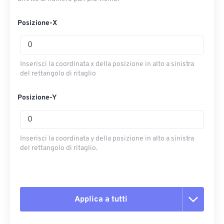
Posizione-X
Inserisci la coordinata x della posizione in alto a sinistra
del rettangolo di ritaglio
Posizione-Y
Inserisci la coordinata y della posizione in alto a sinistra
del rettangolo di ritaglio.
Applica a tutti