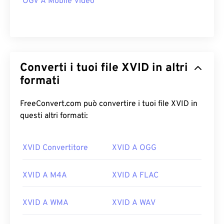
OGV A Mobile Video
Converti i tuoi file XVID in altri
formati
FreeConvert.com può convertire i tuoi file XVID in
questi altri formati:
XVID Convertitore
XVID A OGG
XVID A M4A
XVID A FLAC
XVID A WMA
XVID A WAV