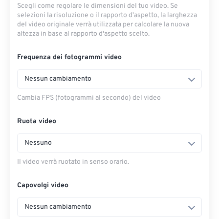
Scegli come regolare le dimensioni del tuo video. Se
selezioni la risoluzione o il rapporto d'aspetto, la larghezza
del video originale verrà utilizzata per calcolare la nuova
altezza in base al rapporto d'aspetto scelto.
Frequenza dei fotogrammi video
Nessun cambiamento
Cambia FPS (fotogrammi al secondo) del video
Ruota video
Nessuno
Il video verrà ruotato in senso orario.
Capovolgi video
Nessun cambiamento