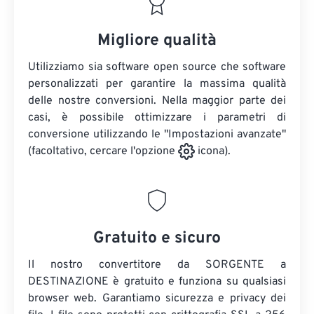
Migliore qualità
Utilizziamo sia software open source che software
personalizzati per garantire la massima qualità
delle nostre conversioni. Nella maggior parte dei
casi, è possibile ottimizzare i parametri di
conversione utilizzando le "Impostazioni avanzate"
(facoltativo, cercare l'opzione
icona).
Gratuito e sicuro
Il nostro convertitore da SORGENTE a
DESTINAZIONE è gratuito e funziona su qualsiasi
browser web. Garantiamo sicurezza e privacy dei