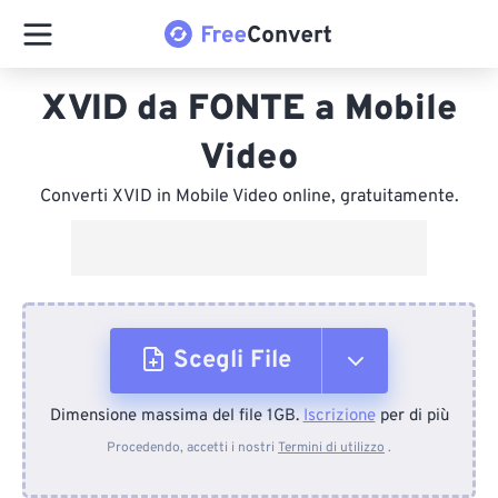
XVID da FONTE a Mobile
Video
Converti XVID in Mobile Video online, gratuitamente.
Scegli File
Dimensione massima del file 1GB.
Iscrizione
per di più
Dal dispositivo
Procedendo, accetti i nostri
Termini di utilizzo
.