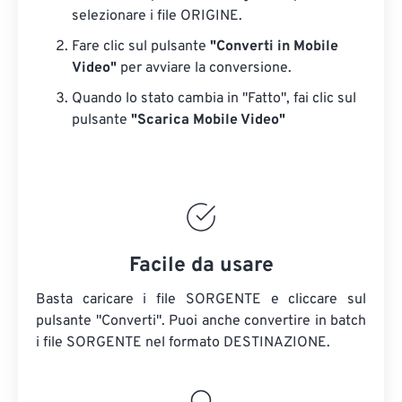
selezionare i file ORIGINE.
Fare clic sul pulsante
"Converti in Mobile
Video"
per avviare la conversione.
Quando lo stato cambia in "Fatto", fai clic sul
pulsante
"Scarica Mobile Video"
Facile da usare
Basta caricare i file SORGENTE e cliccare sul
pulsante "Converti". Puoi anche convertire in batch
i file SORGENTE
nel formato DESTINAZIONE.