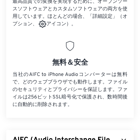
最高品質での変換を実現するために、オープンソー
スソフトウェアとカスタムソフトウェアの両方を使
用しています。ほとんどの場合、「詳細設定」（オ
プション、
アイコン）。
無料＆安全
当社のAIFC to iPhone Audioコンバーターは無料
で、どのウェブブラウザでも動作します。ファイル
のセキュリティとプライバシーを保証します。ファ
イルは256ビットSSL暗号化で保護され、数時間後
に自動的に削除されます。