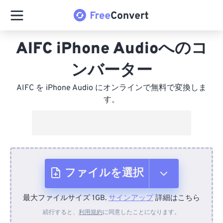
AIFC iPhone Audioへのコ
ンバーター
AIFC を iPhone Audio にオンラインで無料で変換しま
す。
ファイルを選択
最大ファイルサイズ 1GB.
サインアップ
詳細はこちら
デバイスから
続行すると、
利用規約
に同意したことになります。