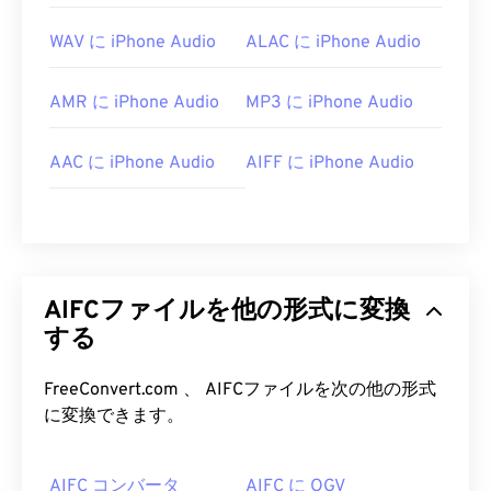
WAV に iPhone Audio
ALAC に iPhone Audio
AMR に iPhone Audio
MP3 に iPhone Audio
AAC に iPhone Audio
AIFF に iPhone Audio
AIFCファイルを他の形式に変換
する
FreeConvert.com 、 AIFCファイルを次の他の形式
に変換できます。
AIFC コンバータ
AIFC に OGV