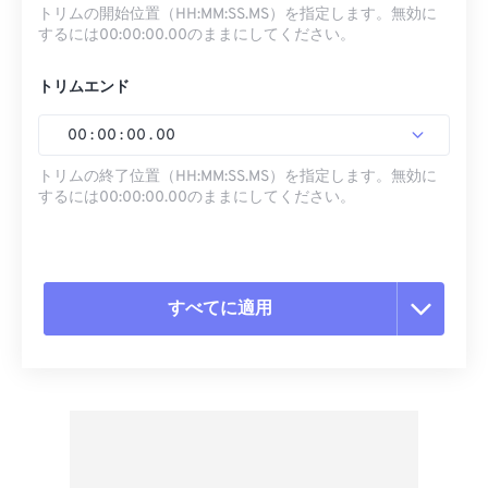
トリムの開始位置（HH:MM:SS.MS）を指定します。無効に
するには00:00:00.00のままにしてください。
トリムエンド
00
:
00
:
00
.
00
トリムの終了位置（HH:MM:SS.MS）を指定します。無効に
するには00:00:00.00のままにしてください。
すべてに適用
すべてのオプションをリセット
プリセットから適用
プリセットとして保存