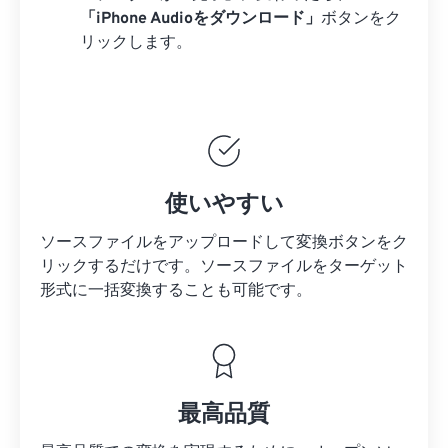
「iPhone Audioをダウンロード」
ボタンをク
リックします。
使いやすい
ソースファイルをアップロードして変換ボタンをク
リックするだけです。
ソースファイルを
ターゲット
形式に一括変換することも可能です。
最高品質