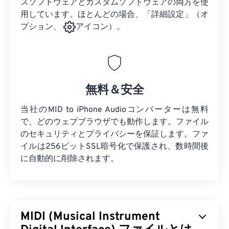
スソフトウェアとカスタムソフトウェアの両方を使
用しています。ほとんどの場合、「詳細設定」（オ
プション、
アイコン）。
無料＆安全
当社のMID to iPhone Audioコンバーターは無料
で、どのウェブブラウザでも動作します。ファイル
のセキュリティとプライバシーを保証します。ファ
イルは256ビットSSL暗号化で保護され、数時間後
に自動的に削除されます。
MIDI (Musical Instrument