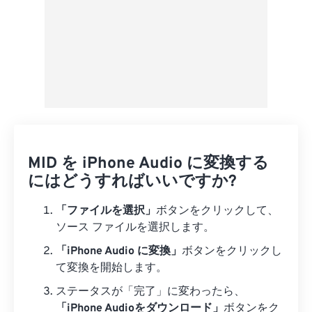
MID を iPhone Audio に変換する
にはどうすればいいですか?
「ファイルを選択」
ボタンをクリックして、
ソース ファイルを選択します。
「iPhone Audio に変換」
ボタンをクリックし
て変換を開始します。
ステータスが「完了」に変わったら、
「iPhone Audioをダウンロード」
ボタンをク