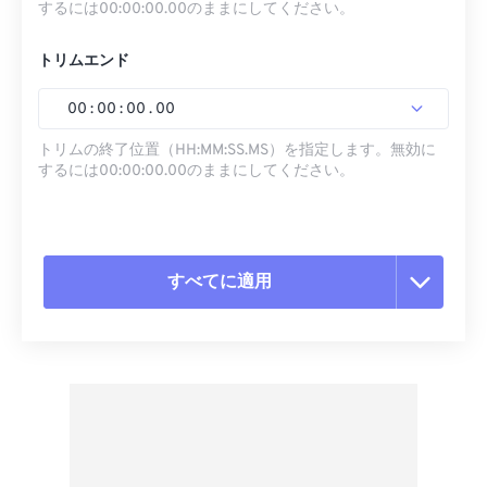
するには00:00:00.00のままにしてください。
トリムエンド
00
:
00
:
00
.
00
トリムの終了位置（HH:MM:SS.MS）を指定します。無効に
するには00:00:00.00のままにしてください。
すべてに適用
すべてのオプションをリセット
プリセットから適用
プリセットとして保存