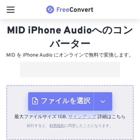
MID iPhone Audioへのコン
バーター
MID を iPhone Audio にオンラインで無料で変換します。
ファイルを選択
最大ファイルサイズ 1GB.
サインアップ
詳細はこちら
デバイスから
続行すると、
利用規約
に同意したことになります。