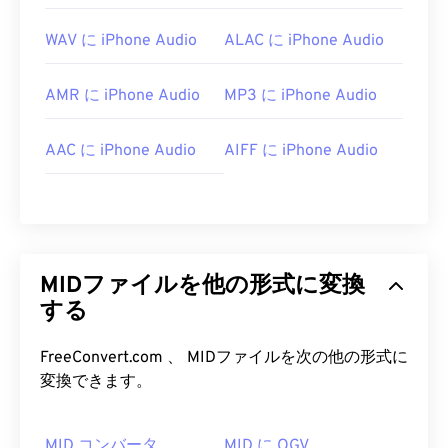
WAV に iPhone Audio
ALAC に iPhone Audio
AMR に iPhone Audio
MP3 に iPhone Audio
AAC に iPhone Audio
AIFF に iPhone Audio
MIDファイルを他の形式に変換
する
FreeConvert.com 、 MIDファイルを次の他の形式に
変換できます。
MID コンバータ
MID に OGV