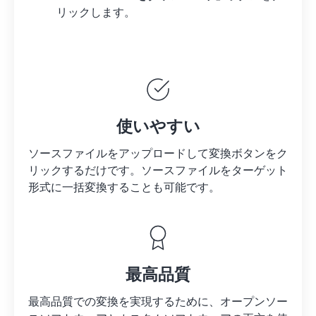
リックします。
使いやすい
ソースファイルをアップロードして変換ボタンをク
リックするだけです。
ソースファイルを
ターゲット
形式に一括変換することも可能です。
最高品質
最高品質での変換を実現するために、オープンソー