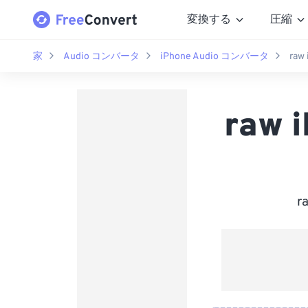
変換する
圧縮
家
Audio コンバータ
iPhone Audio コンバータ
ra
raw
r