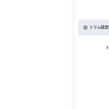
トリム設定