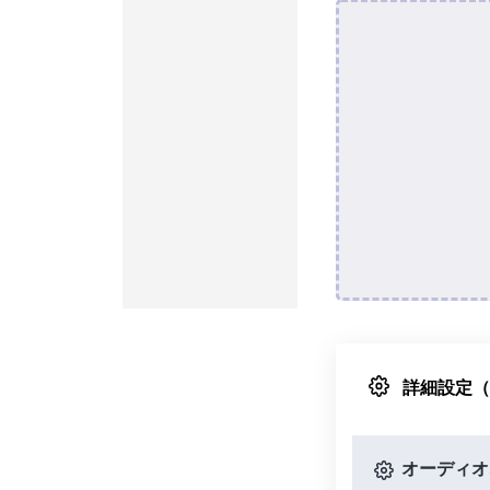
詳細設定
オーディオ