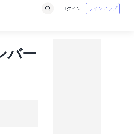
ログイン
サインアップ
コンバー
す。