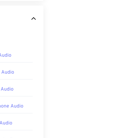
Audio
 Audio
 Audio
hone Audio
Audio