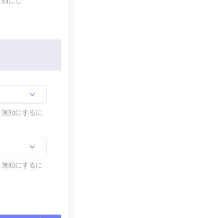
有効にし
す。無効にするに
す。無効にするに