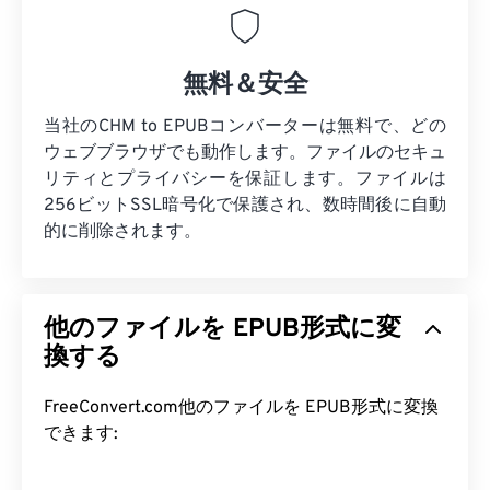
無料＆安全
当社のCHM to EPUBコンバーターは無料で、どの
ウェブブラウザでも動作します。ファイルのセキュ
リティとプライバシーを保証します。ファイルは
256ビットSSL暗号化で保護され、数時間後に自動
的に削除されます。
他のファイルを EPUB形式に変
換する
FreeConvert.com他のファイルを EPUB形式に変換
できます: