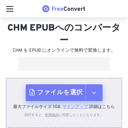
CHM EPUBへのコンバータ
ー
CHM を EPUB にオンラインで無料で変換します。
ファイルを選択
最大ファイルサイズ 1GB.
サインアップ
詳細はこちら
デバイスから
続行すると、
利用規約
に同意したことになります。