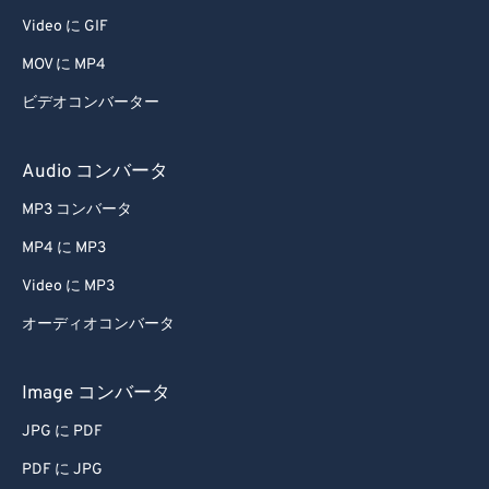
Video に GIF
MOV に MP4
ビデオコンバーター
Audio コンバータ
MP3 コンバータ
MP4 に MP3
Video に MP3
オーディオコンバータ
Image コンバータ
JPG に PDF
PDF に JPG