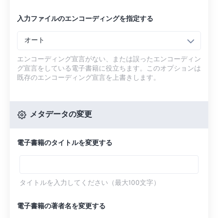
入力ファイルのエンコーディングを指定する
オート
エンコーディング宣言がない、または誤ったエンコーディン
グ宣言をしている電子書籍に役立ちます。このオプションは
既存のエンコーディング宣言を上書きします。
メタデータの変更
電子書籍のタイトルを変更する
タイトルを入力してください（最大100文字）
電子書籍の著者名を変更する