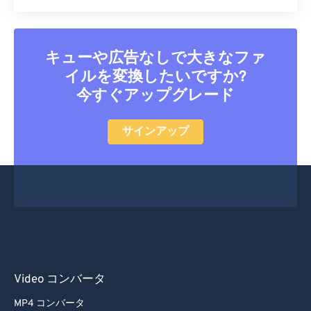
キューや広告なしで大きなファ
イルを変換したいですか?
今すぐアップグレード
サインアップ
Video コンバータ
MP4 コンバータ