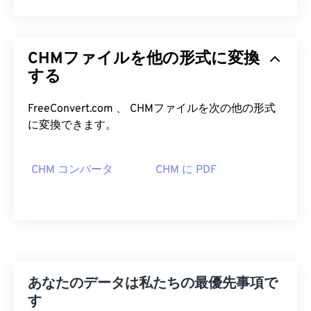
CHMファイルを他の形式に変換
する
FreeConvert.com 、 CHMファイルを次の他の形式
に変換できます。
CHM コンバータ
CHM に PDF
あなたのデータは私たちの最優先事項で
す