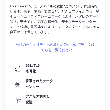
FreeConvertでは、ファイルの変換だけでなく、保護も行
います。画像、動画、文書など、どんなファイルでも、堅
牢なセキュリティフレームワークにより、お客様のデータ
は常に安全です。高度な暗号化、安全なデータセンター、
そして綿密な監視体制により、データの安全性をあらゆる
側面から確保しています。
当社のセキュリティへの取り組みについて詳しくは
こちらをご覧ください
SSL/TLS
暗号化
保護されたデータ
センター
アクセス制御と
認証