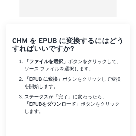
CHM を EPUB に変換するにはどう
すればいいですか?
「ファイルを選択」
ボタンをクリックして、
ソース ファイルを選択します。
「EPUB に変換」
ボタンをクリックして変換
を開始します。
ステータスが「完了」に変わったら、
「EPUBをダウンロード」
ボタンをクリック
します。