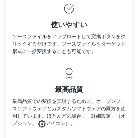
使いやすい
ソースファイルをアップロードして変換ボタンをク
リックするだけです。
ソースファイルを
ターゲット
形式に一括変換することも可能です。
最高品質
最高品質での変換を実現するために、オープンソー
スソフトウェアとカスタムソフトウェアの両方を使
用しています。ほとんどの場合、「詳細設定」（オ
プション、
アイコン）。