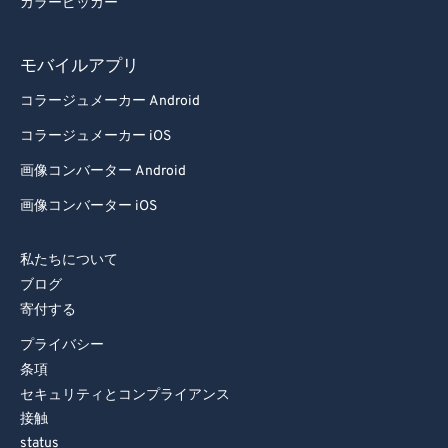
カラーピッカー
モバイルアプリ
コラージュメーカー Android
コラージュメーカー iOS
画像コンバーター Android
画像コンバーター iOS
私たちについて
ブログ
寄付する
プライバシー
条項
セキュリティとコンプライアンス
接触
status