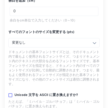
余白を追加（cm）
余白をcm単位で入力してください（0～10）
すべてのフォントのサイズを変更する (pts)
変更なし
ドキュメントの基本フォントサイズとは、そのドキュメント
内で最もよく使用されるフォントサイズ、つまりドキュメン
ト内のテキストの大部分を占めるフォントサイズです。基本
フォントサイズを指定すると、ドキュメント内のすべてのフ
ォントサイズが比例して自動的に調整されます。つまり、最
もよく使用されるフォントサイズが指定された基本フォント
サイズになり、その他のフォントサイズは適切に調整されま
す。
Unicode 文字を ASCII に置き換えますか?
たとえば、「ミハイル・ゴルバチョフ」は「ミハイル・ゴル
バチョフ」に置き換えられます。