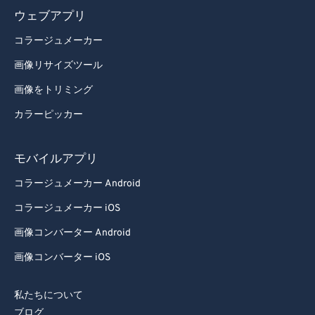
ウェブアプリ
コラージュメーカー
画像リサイズツール
画像をトリミング
カラーピッカー
モバイルアプリ
コラージュメーカー Android
コラージュメーカー iOS
画像コンバーター Android
画像コンバーター iOS
私たちについて
ブログ