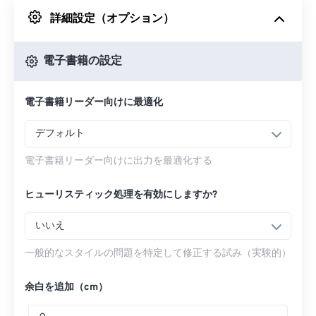
詳細設定（オプション）
Googleドライブから
電子書籍の設定
OneDriveから
電子書籍リーダー向けに最適化
URLから
デフォルト
電子書籍リーダー向けに出力を最適化する
ヒューリスティック処理を有効にしますか?
いいえ
一般的なスタイルの問題を特定して修正する試み（実験的）
余白を追加（cm）