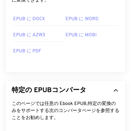
に変換できます。
EPUB に DOCX
EPUB に WORD
EPUB に AZW3
EPUB に MOBI
EPUB に PDF
特定の EPUBコンバータ
このページでは任意の Ebook EPUB,特定の変換の
みをサポートする次のコンバータページを参照する
ことをお勧めします。