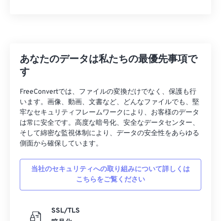
あなたのデータは私たちの最優先事項で
す
FreeConvertでは、ファイルの変換だけでなく、保護も行
います。画像、動画、文書など、どんなファイルでも、堅
牢なセキュリティフレームワークにより、お客様のデータ
は常に安全です。高度な暗号化、安全なデータセンター、
そして綿密な監視体制により、データの安全性をあらゆる
側面から確保しています。
当社のセキュリティへの取り組みについて詳しくは
こちらをご覧ください
SSL/TLS