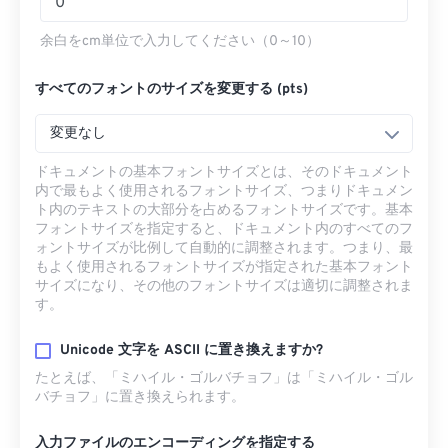
余白をcm単位で入力してください（0～10）
すべてのフォントのサイズを変更する (pts)
変更なし
ドキュメントの基本フォントサイズとは、そのドキュメント
内で最もよく使用されるフォントサイズ、つまりドキュメン
ト内のテキストの大部分を占めるフォントサイズです。基本
フォントサイズを指定すると、ドキュメント内のすべてのフ
ォントサイズが比例して自動的に調整されます。つまり、最
もよく使用されるフォントサイズが指定された基本フォント
サイズになり、その他のフォントサイズは適切に調整されま
す。
Unicode 文字を ASCII に置き換えますか?
たとえば、「ミハイル・ゴルバチョフ」は「ミハイル・ゴル
バチョフ」に置き換えられます。
入力ファイルのエンコーディングを指定する