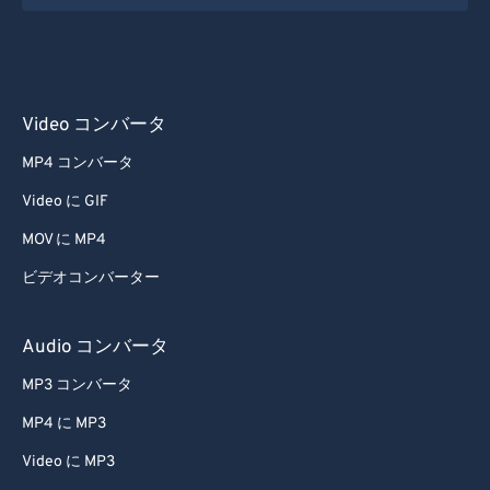
Video コンバータ
MP4 コンバータ
Video に GIF
MOV に MP4
ビデオコンバーター
Audio コンバータ
MP3 コンバータ
MP4 に MP3
Video に MP3