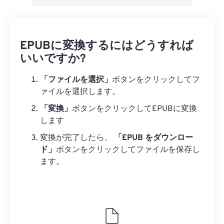
EPUBに変換するにはどうすれば
いいですか?
「ファイルを選択」
ボタンをクリックしてフ
ァイルを選択します。
「変換」
ボタンをクリックしてEPUBに変換
します
変換が完了したら、
「EPUB をダウンロー
ド」
ボタンをクリックしてファイルを保存し
ます。