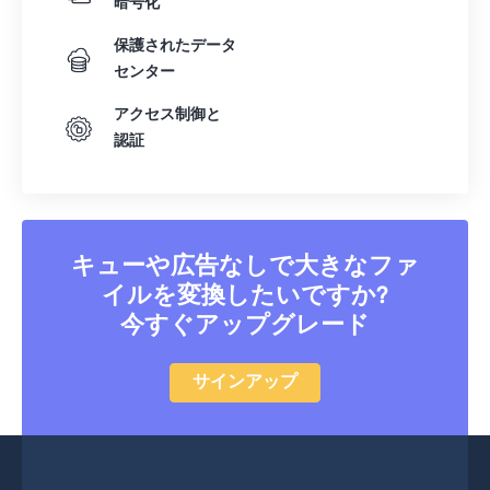
暗号化
保護されたデータ
センター
アクセス制御と
認証
キューや広告なしで大きなファ
イルを変換したいですか?
今すぐアップグレード
サインアップ