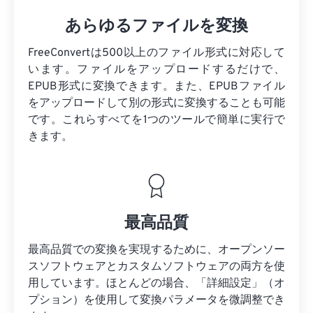
あらゆるファイルを変換
FreeConvertは500以上のファイル形式に対応して
います。ファイルをアップロードするだけで、
EPUB形式に変換できます。また、EPUBファイル
をアップロードして別の形式に変換することも可能
です。これらすべてを1つのツールで簡単に実行で
きます。
最高品質
最高品質での変換を実現するために、オープンソー
スソフトウェアとカスタムソフトウェアの両方を使
用しています。ほとんどの場合、「詳細設定」（オ
プション）を使用して変換パラメータを微調整でき