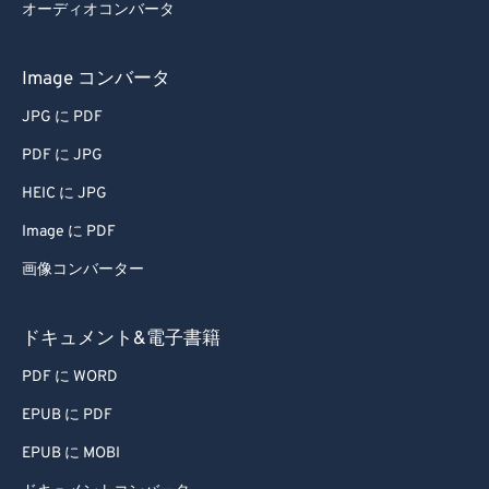
オーディオコンバータ
Image コンバータ
JPG に PDF
PDF に JPG
HEIC に JPG
Image に PDF
画像コンバーター
ドキュメント&電子書籍
PDF に WORD
EPUB に PDF
EPUB に MOBI