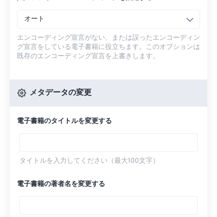
オート
エンコーディング宣言がない、または誤ったエンコーディン
グ宣言をしている電子書籍に役立ちます。このオプションは
既存のエンコーディング宣言を上書きします。
メタデータの変更
電子書籍のタイトルを変更する
タイトルを入力してください（最大100文字）
電子書籍の著者名を変更する