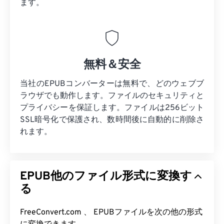
ます。
無料＆安全
当社のEPUBコンバーターは無料で、どのウェブブ
ラウザでも動作します。ファイルのセキュリティと
プライバシーを保証します。ファイルは256ビット
SSL暗号化で保護され、数時間後に自動的に削除さ
れます。
EPUB他のファイル形式に変換す
る
FreeConvert.com 、 EPUBファイルを次の他の形式