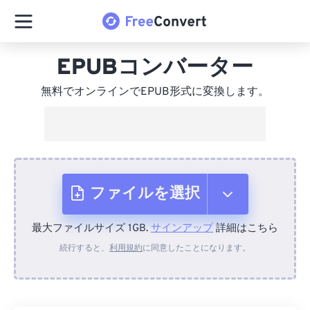
EPUBコンバーター
無料でオンラインでEPUB形式に変換します。
ファイルを選択
最大ファイルサイズ 1GB.
サインアップ
詳細はこちら
デバイスから
続行すると、
利用規約
に同意したことになります。
Dropboxから