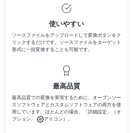
使いやすい
ソースファイルをアップロードして変換ボタンをク
リックするだけです。
ソースファイルを
ターゲット
形式に一括変換することも可能です。
最高品質
最高品質での変換を実現するために、オープンソー
スソフトウェアとカスタムソフトウェアの両方を使
用しています。ほとんどの場合、「詳細設定」（オ
プション、
アイコン）。