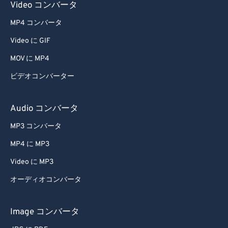
Video コンバータ
MP4 コンバータ
Video に GIF
MOV に MP4
ビデオコンバーター
Audio コンバータ
MP3 コンバータ
MP4 に MP3
Video に MP3
オーディオコンバータ
Image コンバータ