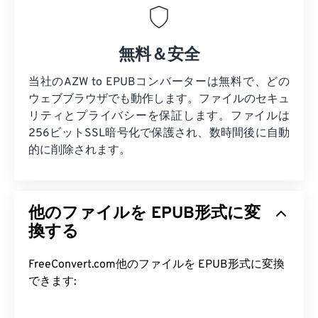
無料＆安全
当社のAZW to EPUBコンバーターは無料で、どの
ウェブブラウザでも動作します。ファイルのセキュ
リティとプライバシーを保証します。ファイルは
256ビットSSL暗号化で保護され、数時間後に自動
的に削除されます。
他のファイルを EPUB形式に変
換する
FreeConvert.com他のファイルを EPUB形式に変換
できます: