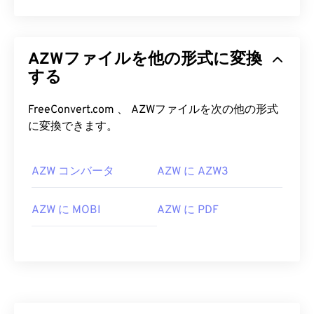
AZWファイルを他の形式に変換
する
FreeConvert.com 、 AZWファイルを次の他の形式
に変換できます。
AZW コンバータ
AZW に AZW3
AZW に MOBI
AZW に PDF