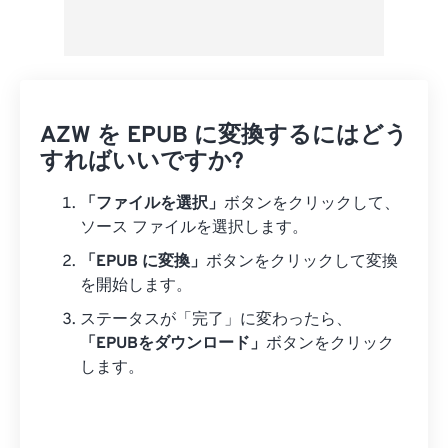
AZW を EPUB に変換するにはどう
すればいいですか?
「ファイルを選択」
ボタンをクリックして、
ソース ファイルを選択します。
「EPUB に変換」
ボタンをクリックして変換
を開始します。
ステータスが「完了」に変わったら、
「EPUBをダウンロード」
ボタンをクリック
します。