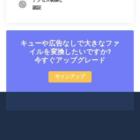
アクセス制御と
認証
キューや広告なしで大きなファ
イルを変換したいですか?
今すぐアップグレード
サインアップ