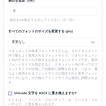
余白を追加（cm）
余白をcm単位で入力してください（0～10）
すべてのフォントのサイズを変更する (pts)
変更なし
ドキュメントの基本フォントサイズとは、そのドキュメント
内で最もよく使用されるフォントサイズ、つまりドキュメン
ト内のテキストの大部分を占めるフォントサイズです。基本
フォントサイズを指定すると、ドキュメント内のすべてのフ
ォントサイズが比例して自動的に調整されます。つまり、最
もよく使用されるフォントサイズが指定された基本フォント
サイズになり、その他のフォントサイズは適切に調整されま
す。
Unicode 文字を ASCII に置き換えますか?
たとえば、「ミハイル・ゴルバチョフ」は「ミハイル・ゴル
バチョフ」に置き換えられます。