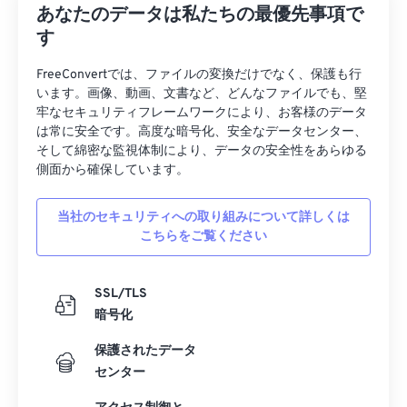
あなたのデータは私たちの最優先事項で
す
FreeConvertでは、ファイルの変換だけでなく、保護も行
います。画像、動画、文書など、どんなファイルでも、堅
牢なセキュリティフレームワークにより、お客様のデータ
は常に安全です。高度な暗号化、安全なデータセンター、
そして綿密な監視体制により、データの安全性をあらゆる
側面から確保しています。
当社のセキュリティへの取り組みについて詳しくは
こちらをご覧ください
SSL/TLS
暗号化
保護されたデータ
センター