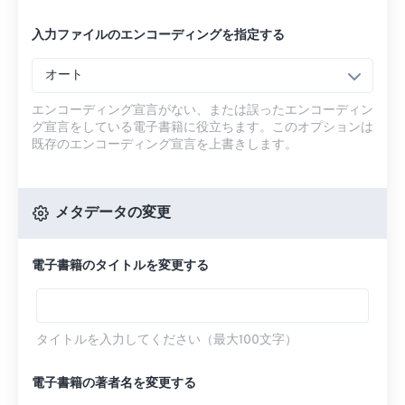
入力ファイルのエンコーディングを指定する
オート
エンコーディング宣言がない、または誤ったエンコーディン
グ宣言をしている電子書籍に役立ちます。このオプションは
既存のエンコーディング宣言を上書きします。
メタデータの変更
電子書籍のタイトルを変更する
タイトルを入力してください（最大100文字）
電子書籍の著者名を変更する