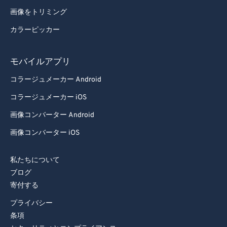
画像をトリミング
カラーピッカー
モバイルアプリ
コラージュメーカー Android
コラージュメーカー iOS
画像コンバーター Android
画像コンバーター iOS
私たちについて
ブログ
寄付する
プライバシー
条項