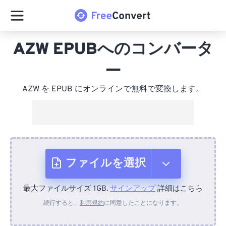
AZW EPUBへのコンバータ
ー
AZW を EPUB にオンラインで無料で変換します。
ファイルを選択
最大ファイルサイズ 1GB.
サインアップ
詳細はこちら
デバイスから
続行すると、
利用規約
に同意したことになります。