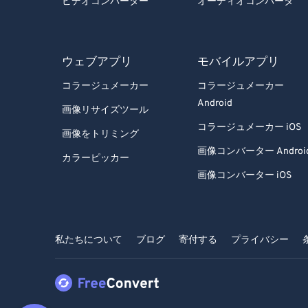
ビデオコンバーター
オーディオコンバータ
ウェブアプリ
モバイルアプリ
コラージュメーカー
コラージュメーカー
Android
画像リサイズツール
コラージュメーカー iOS
画像をトリミング
画像コンバーター Androi
カラーピッカー
画像コンバーター iOS
私たちについて
ブログ
寄付する
プライバシー