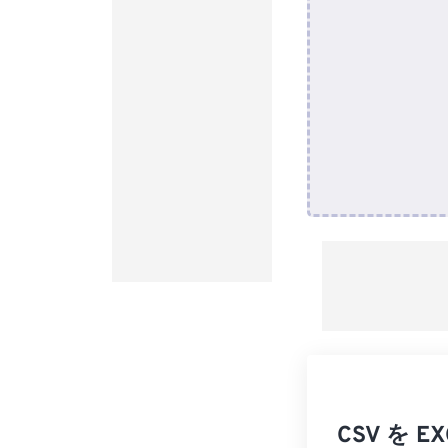
CSV を