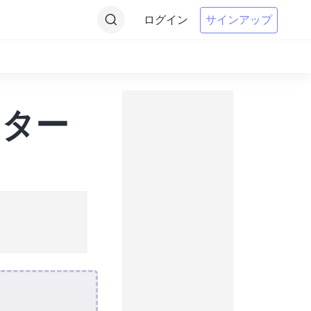
ログイン
サインアップ
ーター