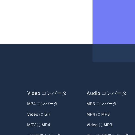
Video コンバータ
Audio コンバータ
MP4 コンバータ
MP3 コンバータ
Video に GIF
MP4 に MP3
MOV に MP4
Video に MP3