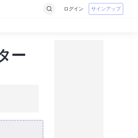
ログイン
サインアップ
ーター