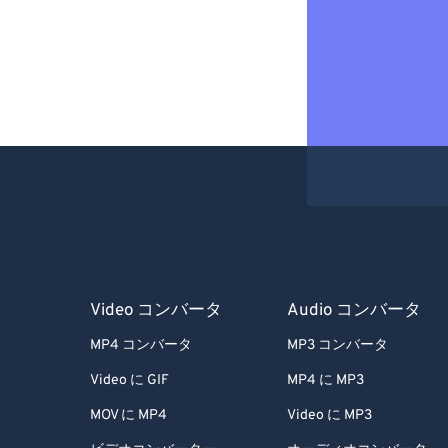
Video コンバータ
Audio コンバータ
MP4 コンバータ
MP3 コンバータ
Video に GIF
MP4 に MP3
MOV に MP4
Video に MP3