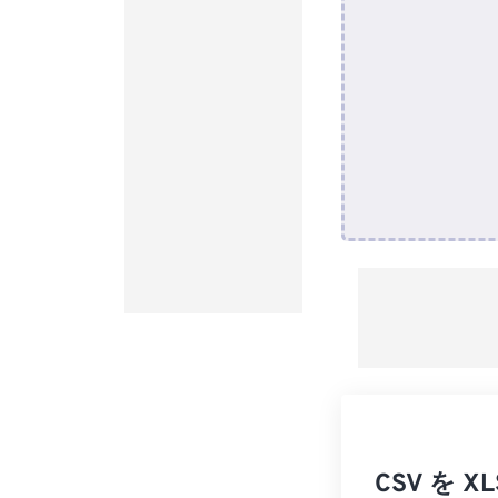
CSV を