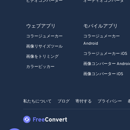
ビデオコンバーター
オーディオコンバータ
ウェブアプリ
モバイルアプリ
コラージュメーカー
コラージュメーカー
Android
画像リサイズツール
コラージュメーカー iOS
画像をトリミング
画像コンバーター Androi
カラーピッカー
画像コンバーター iOS
私たちについて
ブログ
寄付する
プライバシー