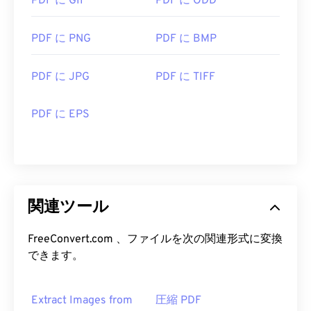
PDF に GIF
PDF に ODD
PDF に PNG
PDF に BMP
PDF に JPG
PDF に TIFF
PDF に EPS
関連ツール
FreeConvert.com 、ファイルを次の関連形式に変換
できます。
Extract Images from
圧縮 PDF