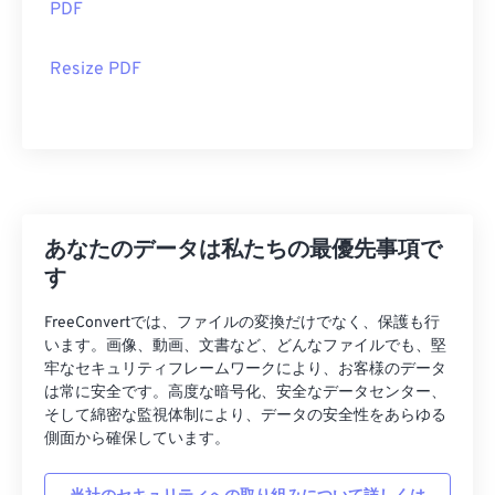
PDF
Resize PDF
あなたのデータは私たちの最優先事項で
す
FreeConvertでは、ファイルの変換だけでなく、保護も行
います。画像、動画、文書など、どんなファイルでも、堅
牢なセキュリティフレームワークにより、お客様のデータ
は常に安全です。高度な暗号化、安全なデータセンター、
そして綿密な監視体制により、データの安全性をあらゆる
側面から確保しています。