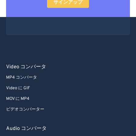
サインアップ
Video コンバータ
MP4 コンバータ
Video に GIF
MOV に MP4
ビデオコンバーター
Audio コンバータ