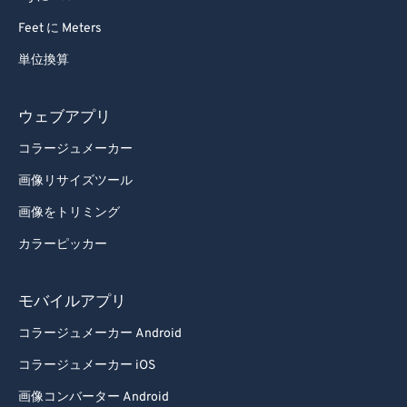
Feet に Meters
単位換算
ウェブアプリ
コラージュメーカー
画像リサイズツール
画像をトリミング
カラーピッカー
モバイルアプリ
コラージュメーカー Android
コラージュメーカー iOS
画像コンバーター Android