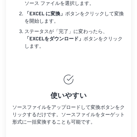
ソース ファイルを選択します。
「EXCEL に変換」
ボタンをクリックして変換
を開始します。
ステータスが「完了」に変わったら、
「EXCELをダウンロード」
ボタンをクリック
します。
使いやすい
ソースファイルをアップロードして変換ボタンをク
リックするだけです。
ソースファイルを
ターゲット
形式に一括変換することも可能です。