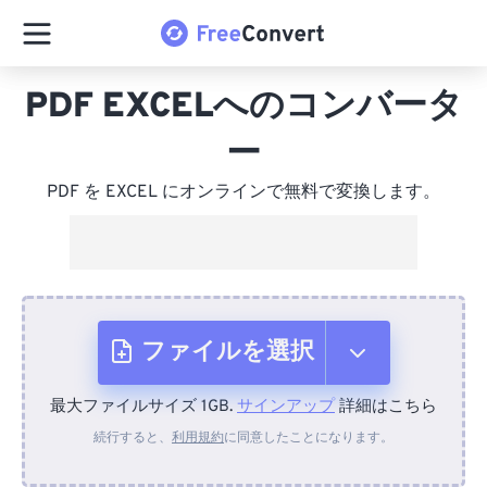
PDF EXCELへのコンバータ
ー
PDF を EXCEL にオンラインで無料で変換します。
ファイルを選択
最大ファイルサイズ 1GB.
サインアップ
詳細はこちら
デバイスから
続行すると、
利用規約
に同意したことになります。