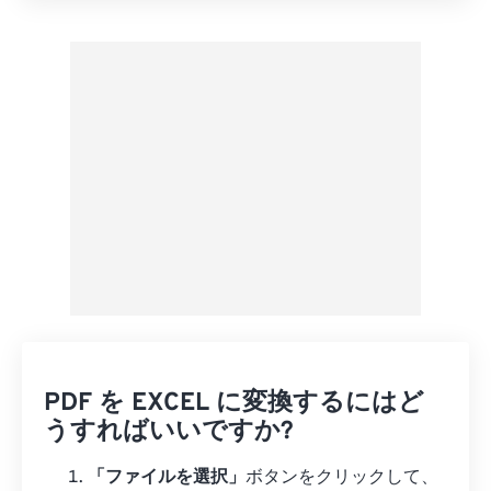
プリセットから適用
プリセットとして保存
PDF を EXCEL に変換するにはど
うすればいいですか?
「ファイルを選択」
ボタンをクリックして、