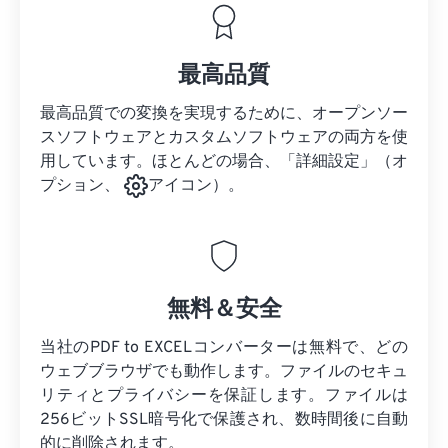
最高品質
最高品質での変換を実現するために、オープンソー
スソフトウェアとカスタムソフトウェアの両方を使
用しています。ほとんどの場合、「詳細設定」（オ
プション、
アイコン）。
無料＆安全
当社のPDF to EXCELコンバーターは無料で、どの
ウェブブラウザでも動作します。ファイルのセキュ
リティとプライバシーを保証します。ファイルは
256ビットSSL暗号化で保護され、数時間後に自動
的に削除されます。