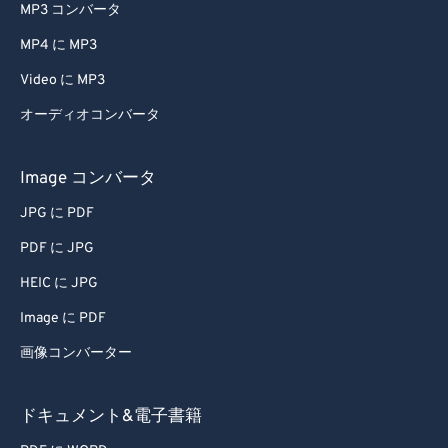
MP3 コンバータ
MP4 に MP3
Video に MP3
オーディオコンバータ
Image コンバータ
JPG に PDF
PDF に JPG
HEIC に JPG
Image に PDF
画像コンバーター
ドキュメント&電子書籍