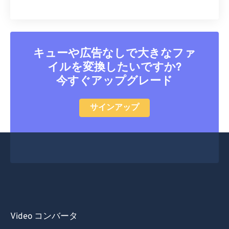
キューや広告なしで大きなファ
イルを変換したいですか?
今すぐアップグレード
サインアップ
Video コンバータ