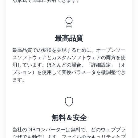
る形式で簡単に共有できます。
最高品質
最高品質での変換を実現するために、オープンソー
スソフトウェアとカスタムソフトウェアの両方を使
用しています。ほとんどの場合、「詳細設定」（オ
プション）を使用して変換パラメータを微調整でき
ます。
無料＆安全
当社のDIBコンバーターは無料で、どのウェブブラ
ウザでも動作します。ファイルのセキュリティとプ