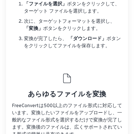
「ファイルを選択」
ボタンをクリックして、
ターゲット ファイルを選択します。
次に、ターゲットフォーマットを選択し、
「変換」
ボタンをクリックします。
変換が完了したら、
「ダウンロード」
ボタン
をクリックしてファイルを保存します。
あらゆるファイルを変換
FreeConvertは500以上のファイル形式に対応して
います。変換したいファイルをアップロードし、一
般的なファイル形式を選択するだけで変換が完了し
ます。変換後のファイルは、広くサポートされてい