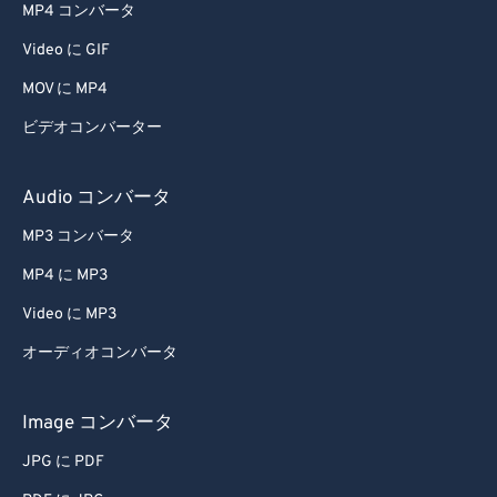
MP4 コンバータ
Video に GIF
MOV に MP4
ビデオコンバーター
Audio コンバータ
MP3 コンバータ
MP4 に MP3
Video に MP3
オーディオコンバータ
Image コンバータ
JPG に PDF