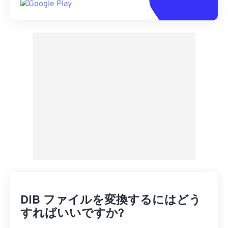
DIB ファイルを変換するにはどう
すればいいですか?