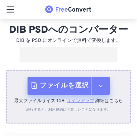
DIB PSDへのコンバーター
DIB を PSD にオンラインで無料で変換します。
ファイルを選択
最大ファイルサイズ 1GB.
サインアップ
詳細はこちら
デバイスから
続行すると、
利用規約
に同意したことになります。
Dropboxから