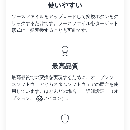
使いやすい
ソースファイルをアップロードして変換ボタンをク
リックするだけです。
ソースファイルを
ターゲット
形式に一括変換することも可能です。
最高品質
最高品質での変換を実現するために、オープンソー
スソフトウェアとカスタムソフトウェアの両方を使
用しています。ほとんどの場合、「詳細設定」（オ
プション、
アイコン）。