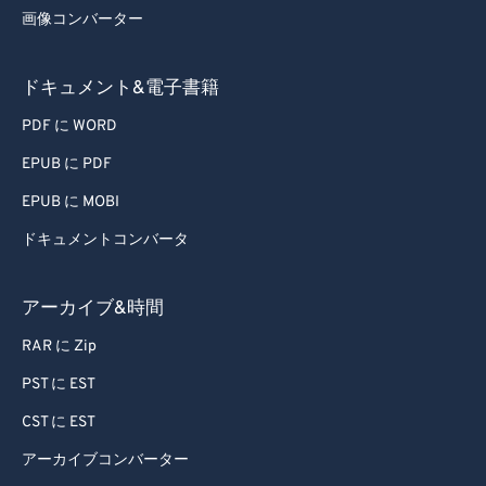
画像コンバーター
ドキュメント&電子書籍
PDF に WORD
EPUB に PDF
EPUB に MOBI
ドキュメントコンバータ
アーカイブ&時間
RAR に Zip
PST に EST
CST に EST
アーカイブコンバーター