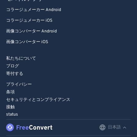
コラージュメーカー Android
コラージュメーカー iOS
画像コンバーター Android
画像コンバーター iOS
私たちについて
ブログ
寄付する
プライバシー
条項
セキュリティとコンプライアンス
接触
status
日本語
English