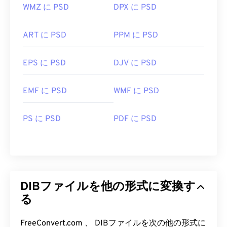
WMZ に PSD
DPX に PSD
ART に PSD
PPM に PSD
EPS に PSD
DJV に PSD
EMF に PSD
WMF に PSD
PS に PSD
PDF に PSD
DIBファイルを他の形式に変換す
る
FreeConvert.com 、 DIBファイルを次の他の形式に