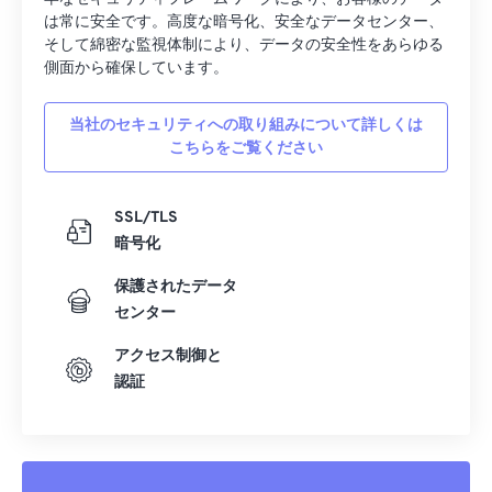
は常に安全です。高度な暗号化、安全なデータセンター、
そして綿密な監視体制により、データの安全性をあらゆる
側面から確保しています。
当社のセキュリティへの取り組みについて詳しくは
こちらをご覧ください
SSL/TLS
暗号化
保護されたデータ
センター
アクセス制御と
認証