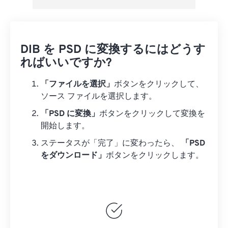
DIB を PSD に変換するにはどうす
ればいいですか?
「ファイルを選択」
ボタンをクリックして、
ソース ファイルを選択します。
「PSD に変換」
ボタンをクリックして変換を
開始します。
ステータスが「完了」に変わったら、
「PSD
をダウンロード」
ボタンをクリックします。