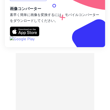
画像コンバーター
素早く簡単に画像を変換するには、モバイルコンバーター
をダウンロードしてください。