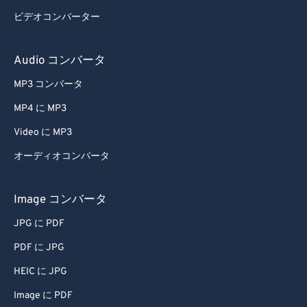
ビデオコンバーター
Audio コンバータ
MP3 コンバータ
MP4 に MP3
Video に MP3
オーディオコンバータ
Image コンバータ
JPG に PDF
PDF に JPG
HEIC に JPG
Image に PDF