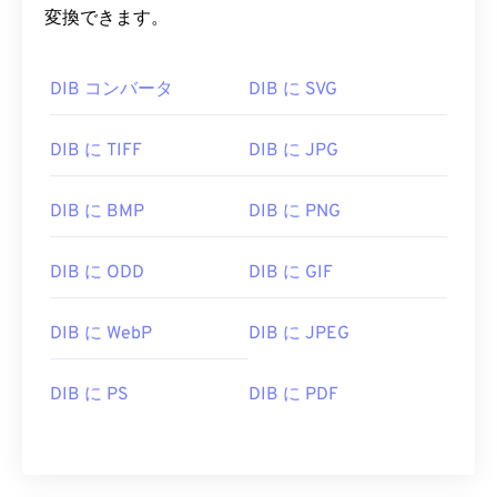
変換できます。
DIB コンバータ
DIB に SVG
DIB に TIFF
DIB に JPG
DIB に BMP
DIB に PNG
DIB に ODD
DIB に GIF
DIB に WebP
DIB に JPEG
DIB に PS
DIB に PDF