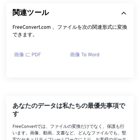
関連ツール
FreeConvert.com 、ファイルを次の関連形式に変換
できます。
画像 に PDF
画像 To Word
あなたのデータは私たちの最優先事項で
す
FreeConvertでは、ファイルの変換だけでなく、保護も行
います。画像、動画、文書など、どんなファイルでも、堅
牢なセキュリティフレームワークにより、お客様のデータ