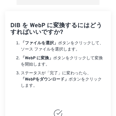
DIB を WebP に変換するにはどう
すればいいですか?
「ファイルを選択」
ボタンをクリックして、
ソース ファイルを選択します。
「WebP に変換」
ボタンをクリックして変換
を開始します。
ステータスが「完了」に変わったら、
「WebPをダウンロード」
ボタンをクリック
します。