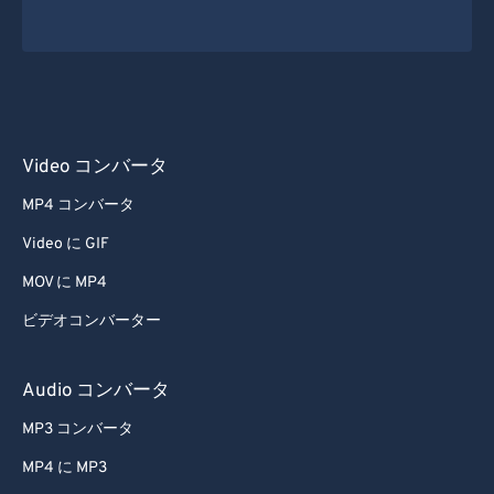
Video コンバータ
MP4 コンバータ
Video に GIF
MOV に MP4
ビデオコンバーター
Audio コンバータ
MP3 コンバータ
MP4 に MP3