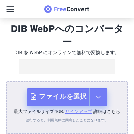
DIB WebPへのコンバータ
ー
DIB を WebP にオンラインで無料で変換します。
ファイルを選択
最大ファイルサイズ 1GB.
サインアップ
詳細はこちら
デバイスから
続行すると、
利用規約
に同意したことになります。