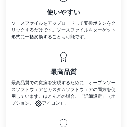
使いやすい
ソースファイルをアップロードして変換ボタンをク
リックするだけです。
ソースファイルを
ターゲット
形式に一括変換することも可能です。
最高品質
最高品質での変換を実現するために、オープンソー
スソフトウェアとカスタムソフトウェアの両方を使
用しています。ほとんどの場合、「詳細設定」（オ
プション、
アイコン）。