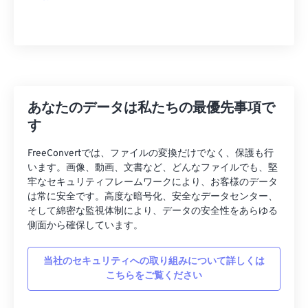
あなたのデータは私たちの最優先事項で
す
FreeConvertでは、ファイルの変換だけでなく、保護も行
います。画像、動画、文書など、どんなファイルでも、堅
牢なセキュリティフレームワークにより、お客様のデータ
は常に安全です。高度な暗号化、安全なデータセンター、
そして綿密な監視体制により、データの安全性をあらゆる
側面から確保しています。
当社のセキュリティへの取り組みについて詳しくは
こちらをご覧ください