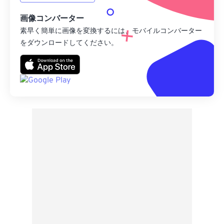
画像コンバーター
素早く簡単に画像を変換するには、モバイルコンバーター
をダウンロードしてください。