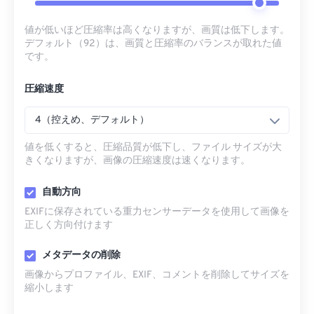
値が低いほど圧縮率は高くなりますが、画質は低下します。
デフォルト（92）は、画質と圧縮率のバランスが取れた値
です。
圧縮速度
4（控えめ、デフォルト）
値を低くすると、圧縮品質が低下し、ファイル サイズが大
きくなりますが、画像の圧縮速度は速くなります。
自動方向
EXIFに保存されている重力センサーデータを使用して画像を
正しく方向付けます
メタデータの削除
画像からプロファイル、EXIF、コメントを削除してサイズを
縮小します