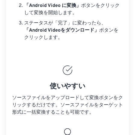
「Android Video に変換」
ボタンをクリック
して変換を開始します。
ステータスが「完了」に変わったら、
「Android Videoをダウンロード」
ボタンを
クリックします。
使いやすい
ソースファイルをアップロードして変換ボタンをク
リックするだけです。
ソースファイルを
ターゲット
形式に一括変換することも可能です。