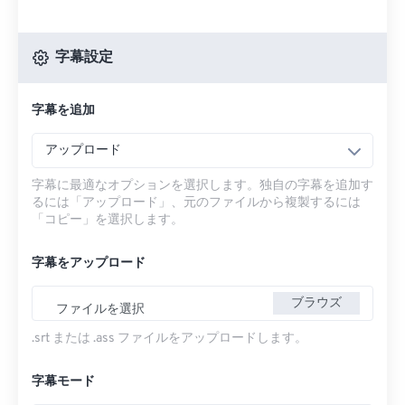
字幕設定
字幕を追加
アップロード
字幕に最適なオプションを選択します。独自の字幕を追加す
るには「アップロード」、元のファイルから複製するには
「コピー」を選択します。
字幕をアップロード
ブラウズ
ファイルを選択
.srt または .ass ファイルをアップロードします。
字幕モード