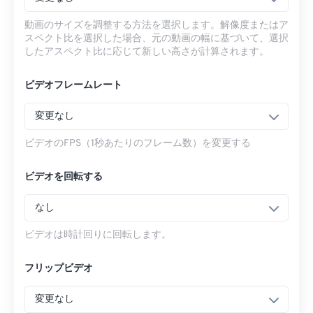
動画のサイズを調整する方法を選択します。解像度またはア
スペクト比を選択した場合、元の動画の幅に基づいて、選択
したアスペクト比に応じて新しい高さが計算されます。
ビデオフレームレート
変更なし
ビデオのFPS（1秒あたりのフレーム数）を変更する
ビデオを回転する
なし
ビデオは時計回りに回転します。
フリップビデオ
変更なし