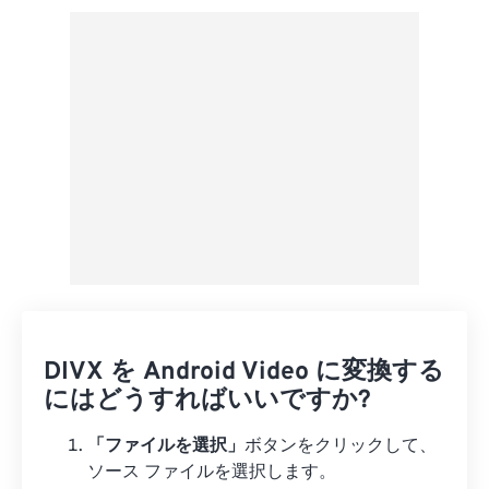
プリセットから適用
プリセットとして保存
DIVX を Android Video に変換する
にはどうすればいいですか?
「ファイルを選択」
ボタンをクリックして、
ソース ファイルを選択します。