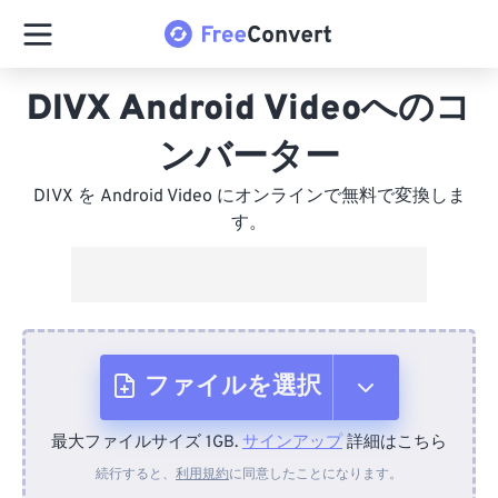
DIVX Android Videoへのコ
ンバーター
DIVX を Android Video にオンラインで無料で変換しま
す。
ファイルを選択
最大ファイルサイズ 1GB.
サインアップ
詳細はこちら
デバイスから
続行すると、
利用規約
に同意したことになります。