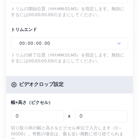
トリムの開始位置（HH:MM:SS.MS）を指定します。無効に
するには00:00:00.00のままにしてください。
トリムエンド
00
:
00
:
00
.
00
トリムの終了位置（HH:MM:SS.MS）を指定します。無効に
するには00:00:00.00のままにしてください。
ビデオクロップ設定
幅×高さ（ピクセル）
x
切り取り枠の幅と高さをピクセル単位で入力します（0～
10000）。奇数の場合は、最も近い偶数に切り捨てられま