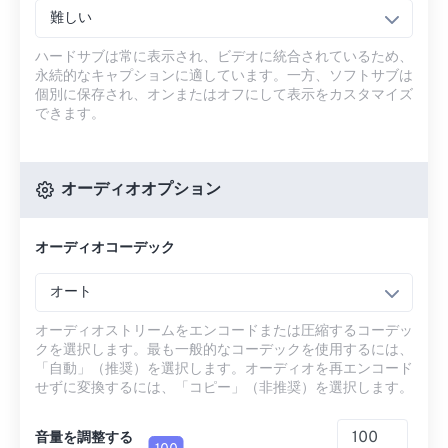
難しい
ハードサブは常に表示され、ビデオに統合されているため、
永続的なキャプションに適しています。一方、ソフトサブは
個別に保存され、オンまたはオフにして表示をカスタマイズ
できます。
オーディオオプション
オーディオコーデック
オート
オーディオストリームをエンコードまたは圧縮するコーデッ
クを選択します。最も一般的なコーデックを使用するには、
「自動」（推奨）を選択します。オーディオを再エンコード
せずに変換するには、「コピー」（非推奨）を選択します。
音量を調整する