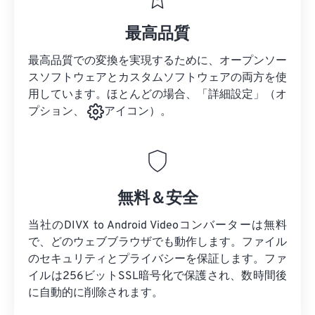
最高品質
最高品質での変換を実現するために、オープンソー
スソフトウェアとカスタムソフトウェアの両方を使
用しています。ほとんどの場合、「詳細設定」（オ
プション、
アイコン）。
無料＆安全
当社のDIVX to Android Videoコンバーターは無料
で、どのウェブブラウザでも動作します。ファイル
のセキュリティとプライバシーを保証します。ファ
イルは256ビットSSL暗号化で保護され、数時間後
に自動的に削除されます。