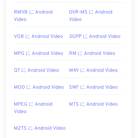
RMVB に Android
DVR-MS に Android
Video
Video
VOB に Android Video
3GPP に Android Video
MPG に Android Video
RM に Android Video
QT に Android Video
M4V に Android Video
MOD に Android Video
SWF に Android Video
MPEG に Android
MTS に Android Video
Video
M2TS に Android Video