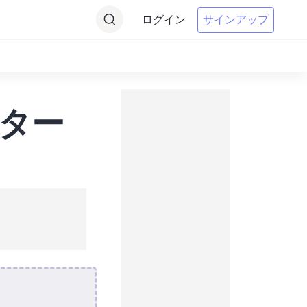
ログイン
サインアップ
ーター