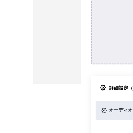
詳細設定
オーディオ