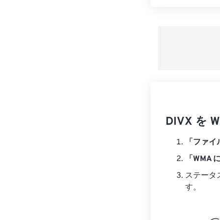
DIVX 
「ファイ
「WMA 
ステータ
す。