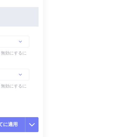
す。無効にするに
す。無効にするに
てに適用