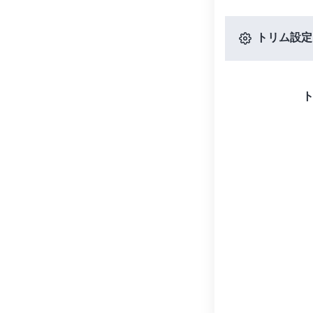
トリム設定