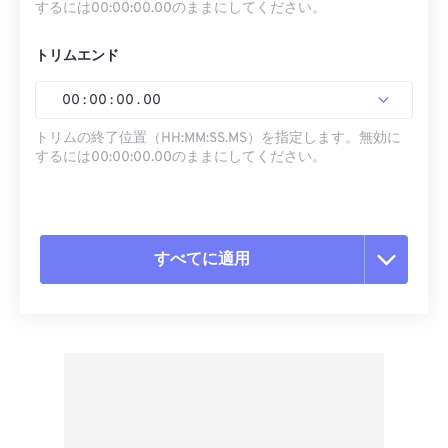
するには00:00:00.00のままにしてください。
トリムエンド
00
:
00
:
00
.
00
トリムの終了位置（HH:MM:SS.MS）を指定します。無効に
するには00:00:00.00のままにしてください。
すべてに適用
すべてのオプションをリセット
プリセットから適用
プリセットとして保存