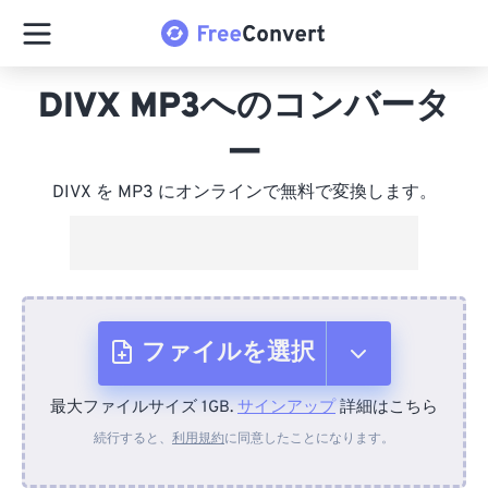
DIVX MP3へのコンバータ
ー
DIVX を MP3 にオンラインで無料で変換します。
ファイルを選択
最大ファイルサイズ 1GB.
サインアップ
詳細はこちら
デバイスから
続行すると、
利用規約
に同意したことになります。