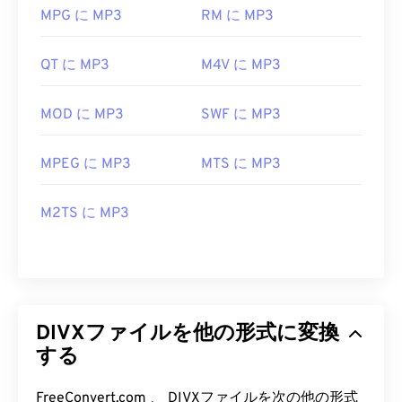
MPG に MP3
RM に MP3
QT に MP3
M4V に MP3
MOD に MP3
SWF に MP3
MPEG に MP3
MTS に MP3
M2TS に MP3
DIVXファイルを他の形式に変換
する
FreeConvert.com 、 DIVXファイルを次の他の形式