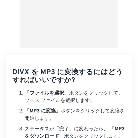
DIVX を MP3 に変換するにはどう
すればいいですか?
「ファイルを選択」
ボタンをクリックして、
ソース ファイルを選択します。
「MP3 に変換」
ボタンをクリックして変換を
開始します。
ステータスが「完了」に変わったら、
「MP3
をダウンロード」
ボタンをクリックします。