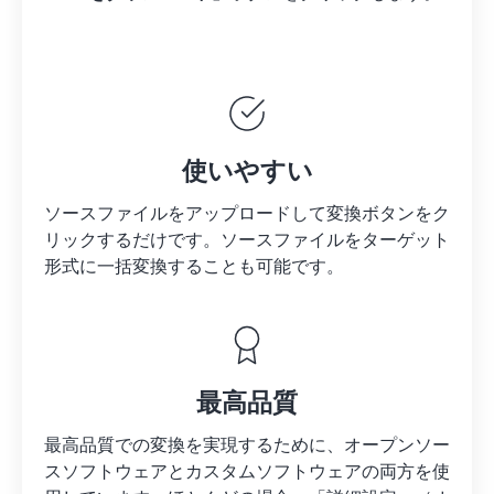
使いやすい
ソースファイルをアップロードして変換ボタンをク
リックするだけです。
ソースファイルを
ターゲット
形式に一括変換することも可能です。
最高品質
最高品質での変換を実現するために、オープンソー
スソフトウェアとカスタムソフトウェアの両方を使