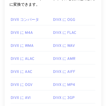
に変換できます。
DIVX コンバータ
DIVX に OGG
DIVX に M4A
DIVX に FLAC
DIVX に WMA
DIVX に WAV
DIVX に ALAC
DIVX に AMR
DIVX に AAC
DIVX に AIFF
DIVX に OGV
DIVX に MP4
DIVX に AVI
DIVX に 3GP