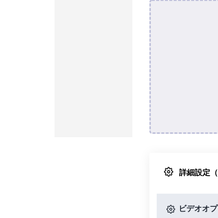
詳細設定
ビデオオプ