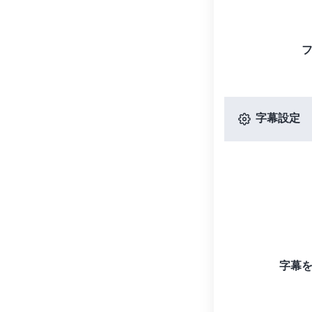
字幕設定
字幕