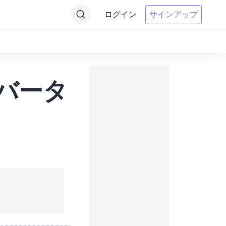
ログイン
サインアップ
ンバータ
。