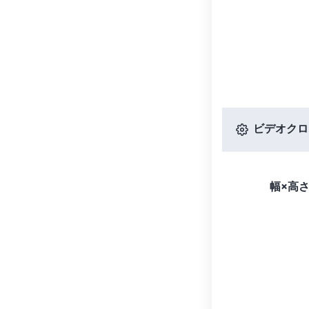
ビデオクロ
幅×高