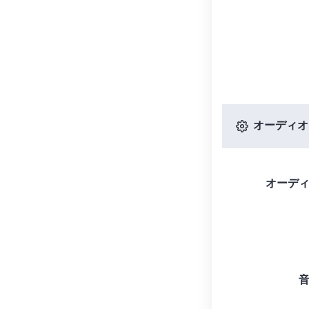
オーディオ
オーデ