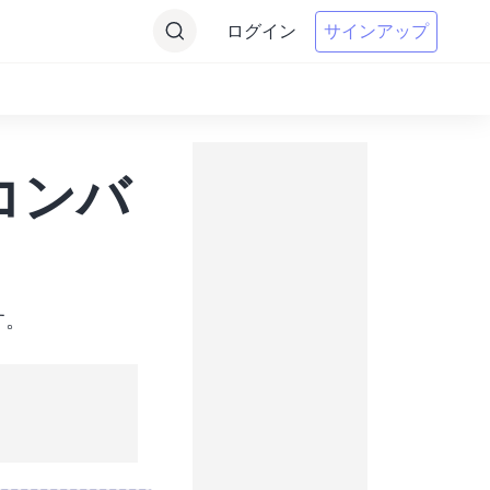
ログイン
サインアップ
のコンバ
す。