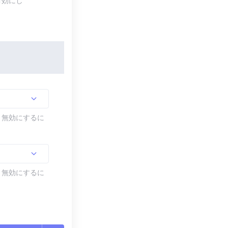
有効にし
す。無効にするに
す。無効にするに