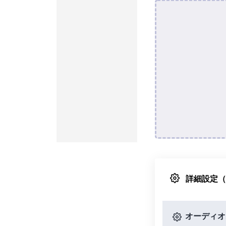
詳細設定
オーディオ