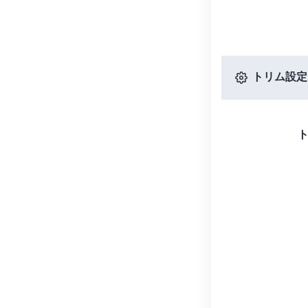
トリム設定