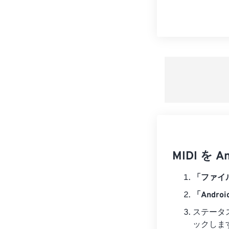
MIDI を
「ファイ
「Androi
ステータ
ックしま