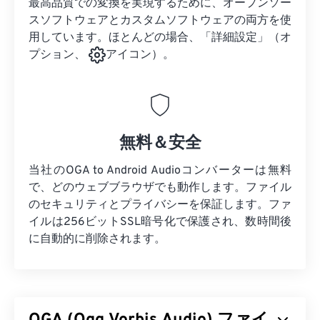
最高品質での変換を実現するために、オープンソー
スソフトウェアとカスタムソフトウェアの両方を使
用しています。ほとんどの場合、「詳細設定」（オ
プション、
アイコン）。
無料＆安全
当社のOGA to Android Audioコンバーターは無料
で、どのウェブブラウザでも動作します。ファイル
のセキュリティとプライバシーを保証します。ファ
イルは256ビットSSL暗号化で保護され、数時間後
に自動的に削除されます。