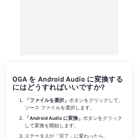
OGA を Android Audio に変換する
にはどうすればいいですか?
「ファイルを選択」
ボタンをクリックして、
ソース ファイルを選択します。
「Android Audio に変換」
ボタンをクリック
して変換を開始します。
ステータスが「完了」に変わったら、