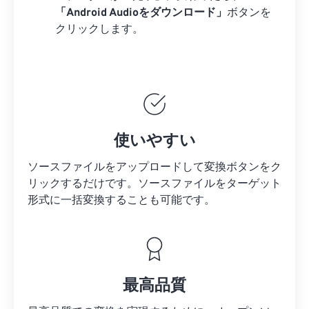
「Android Audioをダウンロード」
ボタンを
クリックします。
使いやすい
ソースファイルをアップロードして変換ボタンをク
リックするだけです。
ソースファイルを
ターゲット
形式に一括変換することも可能です。
最高品質