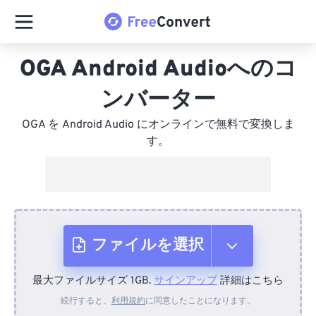
OGA Android Audioへのコ
ンバーター
OGA を Android Audio にオンラインで無料で変換しま
す。
ファイルを選択
最大ファイルサイズ 1GB.
サインアップ
詳細はこちら
デバイスから
続行すると、
利用規約
に同意したことになります。