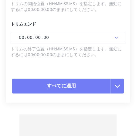
トリムの開始位置（HH:MM:SS.MS）を指定します。無効に
するには00:00:00.00のままにしてください。
トリムエンド
00
:
00
:
00
.
00
トリムの終了位置（HH:MM:SS.MS）を指定します。無効に
するには00:00:00.00のままにしてください。
すべてに適用
すべてのオプションをリセット
プリセットから適用
プリセットとして保存