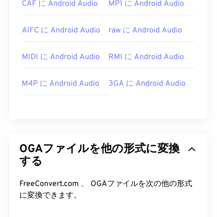
CAF に Android Audio
MP1 に Android Audio
AIFC に Android Audio
raw に Android Audio
MIDI に Android Audio
RMI に Android Audio
M4P に Android Audio
3GA に Android Audio
OGAファイルを他の形式に変換
する
FreeConvert.com 、 OGAファイルを次の他の形式
に変換できます。