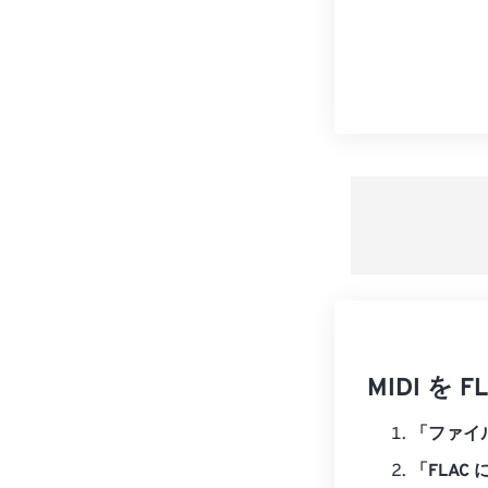
MIDI 
「ファイ
「FLAC