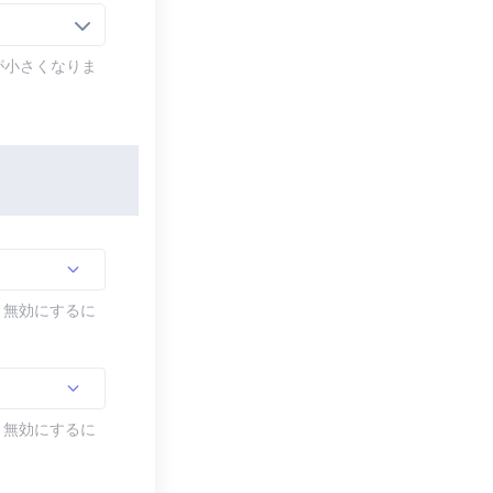
が小さくなりま
す。無効にするに
す。無効にするに