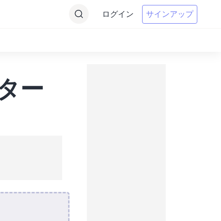
ログイン
サインアップ
ーター