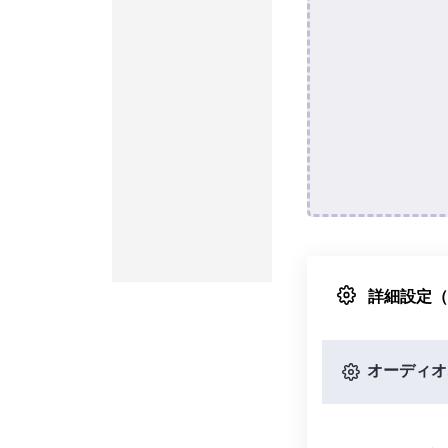
詳細設定
オーディオ