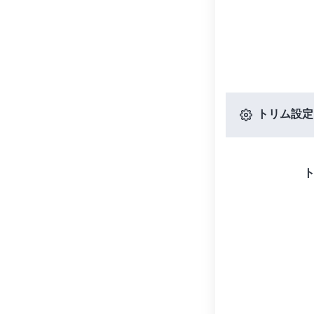
トリム設定