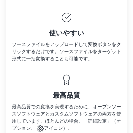
使いやすい
ソースファイルをアップロードして変換ボタンをク
リックするだけです。
ソースファイルを
ターゲット
形式に一括変換することも可能です。
最高品質
最高品質での変換を実現するために、オープンソー
スソフトウェアとカスタムソフトウェアの両方を使
用しています。ほとんどの場合、「詳細設定」（オ
プション、
アイコン）。