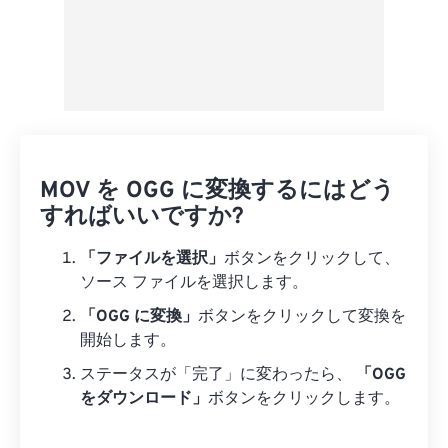
MOV を OGG に変換するにはどう
すればいいですか?
「ファイルを選択」
ボタンをクリックして、
ソース ファイルを選択します。
「OGG に変換」
ボタンをクリックして変換を
開始します。
ステータスが「完了」に変わったら、
「OGG
をダウンロード」
ボタンをクリックします。