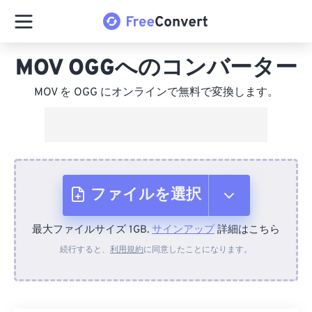
MOV OGGへのコンバーター
MOV を OGG にオンラインで無料で変換します。
ファイルを選択
最大ファイルサイズ 1GB.
サインアップ
詳細はこちら
デバイスから
続行すると、
利用規約
に同意したことになります。
Dropboxから