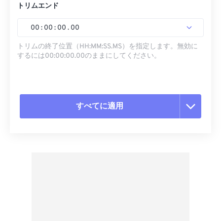
トリムエンド
00
:
00
:
00
.
00
トリムの終了位置（HH:MM:SS.MS）を指定します。無効に
するには00:00:00.00のままにしてください。
すべてに適用
すべてのオプションをリセット
プリセットから適用
プリセットとして保存