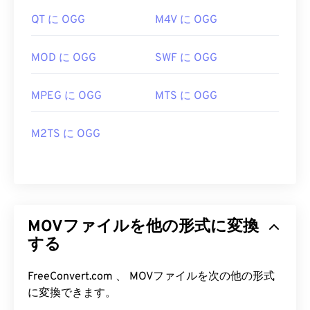
QT に OGG
M4V に OGG
MOD に OGG
SWF に OGG
MPEG に OGG
MTS に OGG
M2TS に OGG
MOVファイルを他の形式に変換
する
FreeConvert.com 、 MOVファイルを次の他の形式
に変換できます。