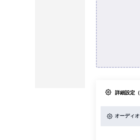
詳細設定
オーディオ