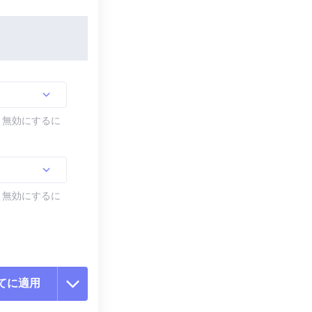
す。無効にするに
す。無効にするに
てに適用