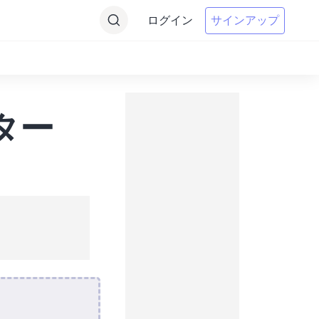
ログイン
サインアップ
ター