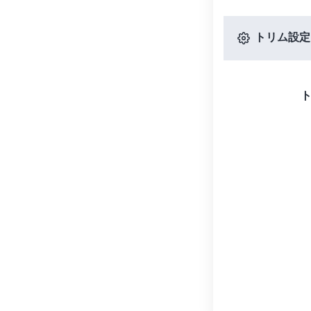
トリム設定