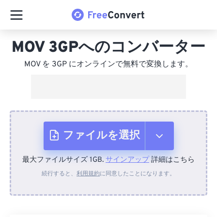
MOV 3GPへのコンバーター
MOV を 3GP にオンラインで無料で変換します。
ファイルを選択
最大ファイルサイズ 1GB.
サインアップ
詳細はこちら
デバイスから
続行すると、
利用規約
に同意したことになります。
Dropboxから