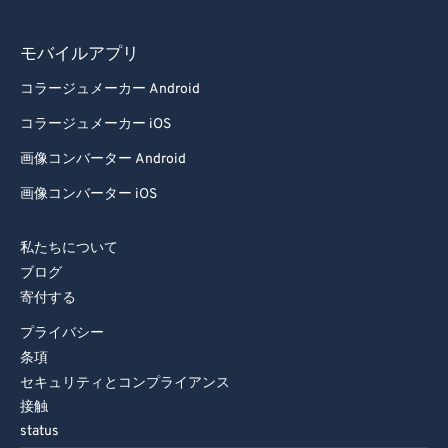
モバイルアプリ
コラージュメーカー Android
コラージュメーカー iOS
画像コンバーター Android
画像コンバーター iOS
私たちについて
ブログ
寄付する
プライバシー
条項
セキュリティとコンプライアンス
接触
status