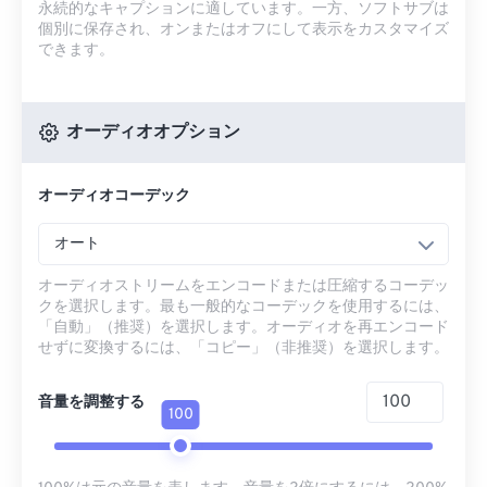
永続的なキャプションに適しています。一方、ソフトサブは
個別に保存され、オンまたはオフにして表示をカスタマイズ
できます。
オーディオオプション
オーディオコーデック
オート
オーディオストリームをエンコードまたは圧縮するコーデッ
クを選択します。最も一般的なコーデックを使用するには、
「自動」（推奨）を選択します。オーディオを再エンコード
せずに変換するには、「コピー」（非推奨）を選択します。
音量を調整する
100