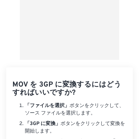
MOV を 3GP に変換するにはどう
すればいいですか?
「ファイルを選択」
ボタンをクリックして、
ソース ファイルを選択します。
「3GP に変換」
ボタンをクリックして変換を
開始します。