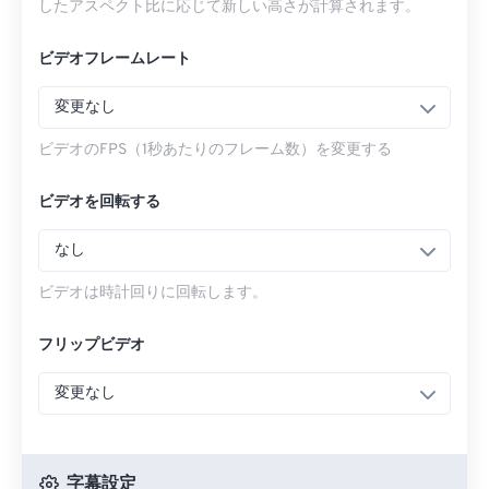
したアスペクト比に応じて新しい高さが計算されます。
ビデオフレームレート
変更なし
ビデオのFPS（1秒あたりのフレーム数）を変更する
ビデオを回転する
なし
ビデオは時計回りに回転します。
フリップビデオ
変更なし
字幕設定