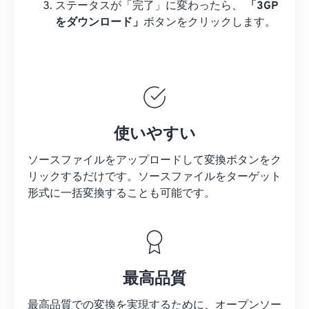
ステータスが「完了」に変わったら、
「3GP
をダウンロード」
ボタンをクリックします。
使いやすい
ソースファイルをアップロードして変換ボタンをク
リックするだけです。
ソースファイルを
ターゲット
形式に一括変換することも可能です。
最高品質
最高品質での変換を実現するために、オープンソー