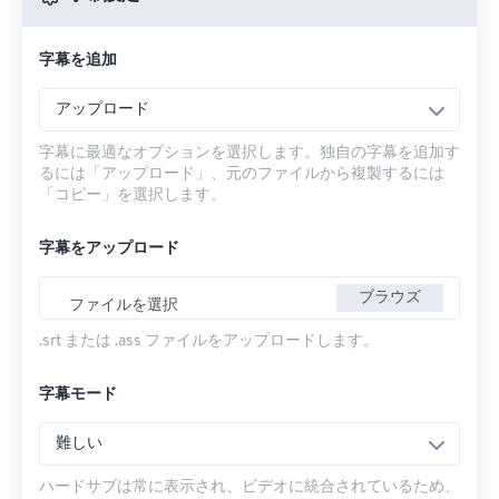
字幕を追加
アップロード
字幕に最適なオプションを選択します。独自の字幕を追加す
るには「アップロード」、元のファイルから複製するには
「コピー」を選択します。
字幕をアップロード
ブラウズ
ファイルを選択
.srt または .ass ファイルをアップロードします。
字幕モード
難しい
ハードサブは常に表示され、ビデオに統合されているため、