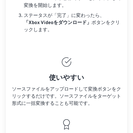
変換を開始します。
ステータスが「完了」に変わったら、
「Xbox Videoをダウンロード」
ボタンをクリ
ックします。
使いやすい
ソースファイルをアップロードして変換ボタンをク
リックするだけです。
ソースファイルを
ターゲット
形式に一括変換することも可能です。