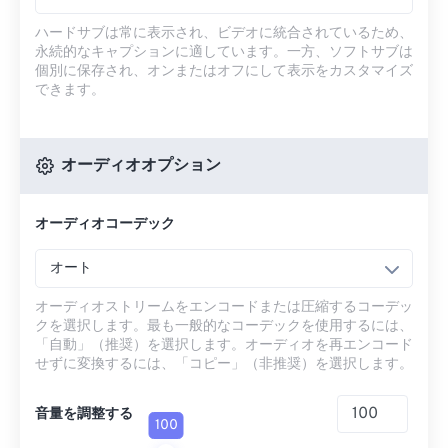
ハードサブは常に表示され、ビデオに統合されているため、
永続的なキャプションに適しています。一方、ソフトサブは
個別に保存され、オンまたはオフにして表示をカスタマイズ
できます。
オーディオオプション
オーディオコーデック
オート
オーディオストリームをエンコードまたは圧縮するコーデッ
クを選択します。最も一般的なコーデックを使用するには、
「自動」（推奨）を選択します。オーディオを再エンコード
せずに変換するには、「コピー」（非推奨）を選択します。
音量を調整する
100