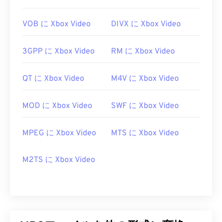
https://en.wikipedia.org/wiki/MPEG-1
VOB に Xbox Video
DIVX に Xbox Video
3GPP に Xbox Video
RM に Xbox Video
QT に Xbox Video
M4V に Xbox Video
MOD に Xbox Video
SWF に Xbox Video
MPEG に Xbox Video
MTS に Xbox Video
M2TS に Xbox Video