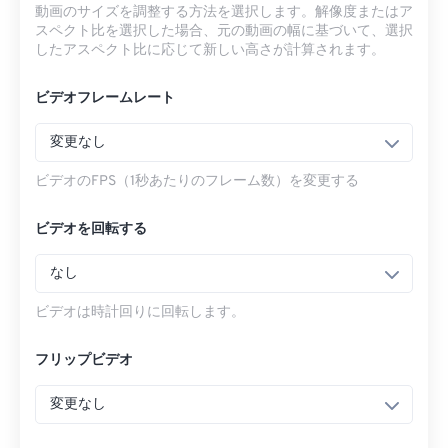
動画のサイズを調整する方法を選択します。解像度またはア
スペクト比を選択した場合、元の動画の幅に基づいて、選択
したアスペクト比に応じて新しい高さが計算されます。
ビデオフレームレート
変更なし
ビデオのFPS（1秒あたりのフレーム数）を変更する
ビデオを回転する
なし
ビデオは時計回りに回転します。
フリップビデオ
変更なし