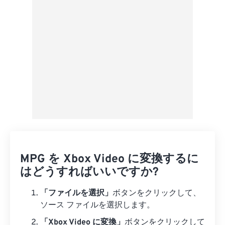
プリセットとして保存
MPG を Xbox Video に変換するに
はどうすればいいですか?
「ファイルを選択」
ボタンをクリックして、
ソース ファイルを選択します。
「Xbox Video に変換」
ボタンをクリックして