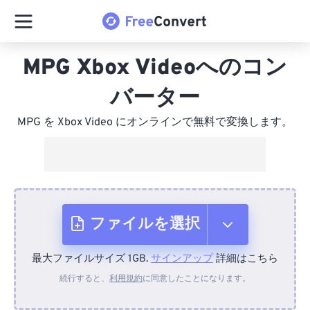
MPG Xbox Videoへのコン
バーター
MPG を Xbox Video にオンラインで無料で変換します。
ファイルを選択
最大ファイルサイズ 1GB.
サインアップ
詳細はこちら
デバイスから
続行すると、
利用規約
に同意したことになります。