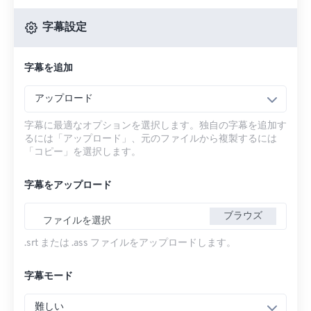
字幕設定
字幕を追加
アップロード
字幕に最適なオプションを選択します。独自の字幕を追加す
るには「アップロード」、元のファイルから複製するには
「コピー」を選択します。
字幕をアップロード
ブラウズ
ファイルを選択
.srt または .ass ファイルをアップロードします。
字幕モード
難しい