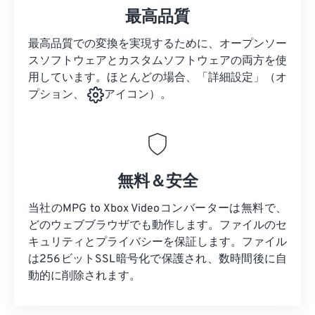
最高品質
最高品質での変換を実現するために、オープンソー
スソフトウェアとカスタムソフトウェアの両方を使
用しています。ほとんどの場合、「詳細設定」（オ
プション、
アイコン）。
無料＆安全
当社のMPG to Xbox Videoコンバーターは無料で、
どのウェブブラウザでも動作します。ファイルのセ
キュリティとプライバシーを保証します。ファイル
は256ビットSSL暗号化で保護され、数時間後に自
動的に削除されます。