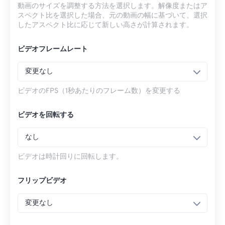
動画のサイズを調整する方法を選択します。解像度またはア
スペクト比を選択した場合、元の動画の幅に基づいて、選択
したアスペクト比に応じて新しい高さが計算されます。
ビデオフレームレート
変更なし
ビデオのFPS（1秒あたりのフレーム数）を変更する
ビデオを回転する
なし
ビデオは時計回りに回転します。
フリップビデオ
変更なし