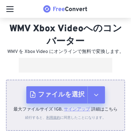
WMV Xbox Videoへのコン
バーター
WMV を Xbox Video にオンラインで無料で変換します。
ファイルを選択
最大ファイルサイズ 1GB.
サインアップ
詳細はこちら
デバイスから
続行すると、
利用規約
に同意したことになります。