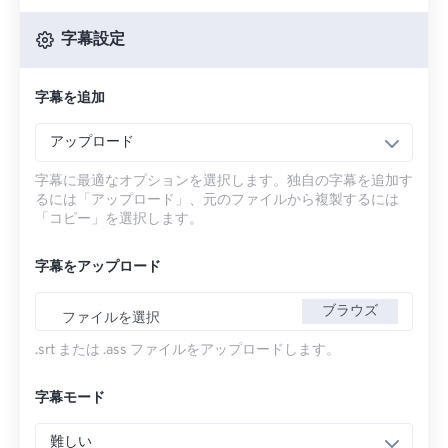
字幕設定
字幕を追加
アップロード
字幕に最適なオプションを選択します。独自の字幕を追加す
るには「アップロード」、元のファイルから複製するには
「コピー」を選択します。
字幕をアップロード
ブラウズ
ファイルを選択
.srt または .ass ファイルをアップロードします。
字幕モード
難しい