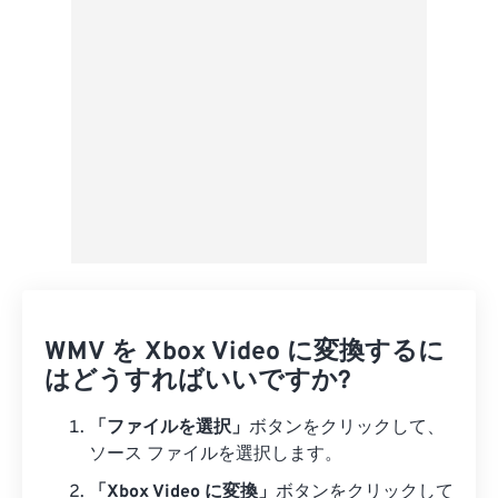
プリセットとして保存
WMV を Xbox Video に変換するに
はどうすればいいですか?
「ファイルを選択」
ボタンをクリックして、
ソース ファイルを選択します。
「Xbox Video に変換」
ボタンをクリックして