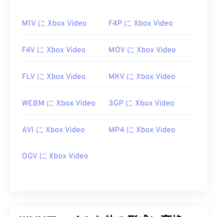
M1V に Xbox Video
F4P に Xbox Video
F4V に Xbox Video
MOV に Xbox Video
FLV に Xbox Video
MKV に Xbox Video
WEBM に Xbox Video
3GP に Xbox Video
AVI に Xbox Video
MP4 に Xbox Video
OGV に Xbox Video