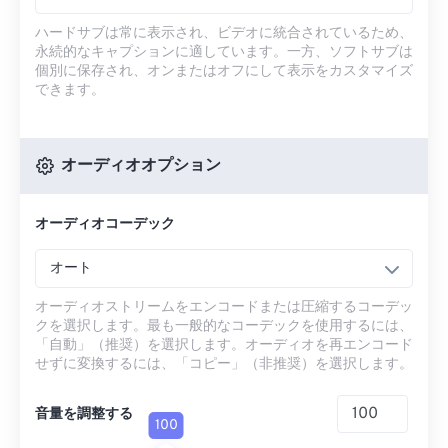
ハードサブは常に表示され、ビデオに統合されているため、
永続的なキャプションに適しています。一方、ソフトサブは
個別に保存され、オンまたはオフにして表示をカスタマイズ
できます。
オーディオオプション
オーディオコーデック
オート
オーディオストリームをエンコードまたは圧縮するコーデッ
クを選択します。最も一般的なコーデックを使用するには、
「自動」（推奨）を選択します。オーディオを再エンコード
せずに変換するには、「コピー」（非推奨）を選択します。
音量を調整する
100