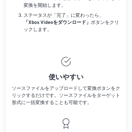
変換を開始します。
ステータスが「完了」に変わったら、
「Xbox Videoをダウンロード」
ボタンをクリ
ックします。
使いやすい
ソースファイルをアップロードして変換ボタンをク
リックするだけです。
ソースファイルを
ターゲット
形式に一括変換することも可能です。