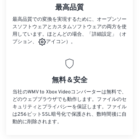
最高品質
最高品質での変換を実現するために、オープンソー
スソフトウェアとカスタムソフトウェアの両方を使
用しています。ほとんどの場合、「詳細設定」（オ
プション、
アイコン）。
無料＆安全
当社のWMV to Xbox Videoコンバーターは無料で、
どのウェブブラウザでも動作します。ファイルのセ
キュリティとプライバシーを保証します。ファイル
は256ビットSSL暗号化で保護され、数時間後に自
動的に削除されます。