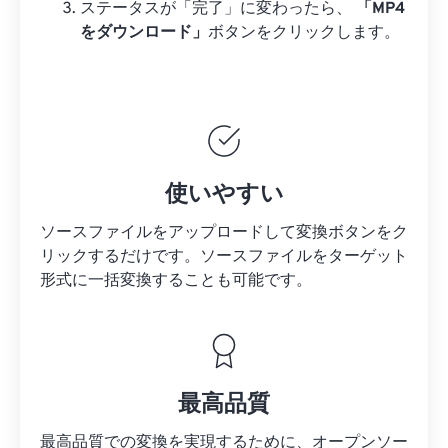
ステータスが「完了」に変わったら、
「MP4
をダウンロード」
ボタンをクリックします。
使いやすい
ソースファイルをアップロードして変換ボタンをク
リックするだけです。
ソースファイルを
ターゲット
形式に一括変換することも可能です。
最高品質
最高品質での変換を実現するために、オープンソー