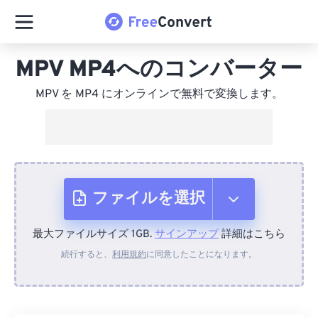
MPV MP4へのコンバーター
MPV を MP4 にオンラインで無料で変換します。
ファイルを選択
最大ファイルサイズ 1GB.
サインアップ
詳細はこちら
デバイスから
続行すると、
利用規約
に同意したことになります。
Dropboxから