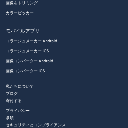
画像をトリミング
カラーピッカー
モバイルアプリ
コラージュメーカー Android
コラージュメーカー iOS
画像コンバーター Android
画像コンバーター iOS
私たちについて
ブログ
寄付する
プライバシー
条項
セキュリティとコンプライアンス