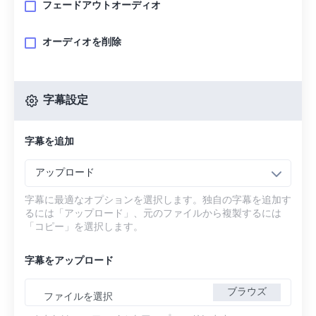
フェードアウトオーディオ
オーディオを削除
字幕設定
字幕を追加
アップロード
字幕に最適なオプションを選択します。独自の字幕を追加す
るには「アップロード」、元のファイルから複製するには
「コピー」を選択します。
字幕をアップロード
ブラウズ
ファイルを選択