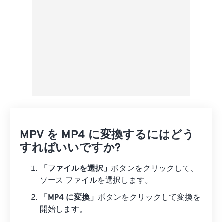
MPV を MP4 に変換するにはどう
すればいいですか?
「ファイルを選択」
ボタンをクリックして、
ソース ファイルを選択します。
「MP4 に変換」
ボタンをクリックして変換を
開始します。