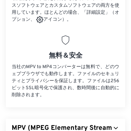
スソフトウェアとカスタムソフトウェアの両方を使
用しています。ほとんどの場合、「詳細設定」（オ
プション、
アイコン）。
無料＆安全
当社のMPV to MP4コンバーターは無料で、どのウ
ェブブラウザでも動作します。ファイルのセキュリ
ティとプライバシーを保証します。ファイルは256
ビットSSL暗号化で保護され、数時間後に自動的に
削除されます。
MPV (MPEG Elementary Stream