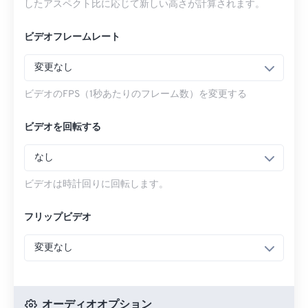
したアスペクト比に応じて新しい高さが計算されます。
ビデオフレームレート
変更なし
ビデオのFPS（1秒あたりのフレーム数）を変更する
ビデオを回転する
なし
ビデオは時計回りに回転します。
フリップビデオ
変更なし
オーディオオプション