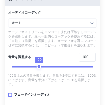
オーディオコーデック
オート
オーディオストリームをエンコードまたは圧縮するコーデッ
クを選択します。最も一般的なコーデックを使用するには、
「自動」（推奨）を選択します。オーディオを再エンコード
せずに変換するには、「コピー」（非推奨）を選択します。
音量を調整する
100
100%は元の音量を表します。音量を2倍にするには、200%
に上げます。音量を半分に下げるには、50%を選択しま
す。
フェードインオーディオ