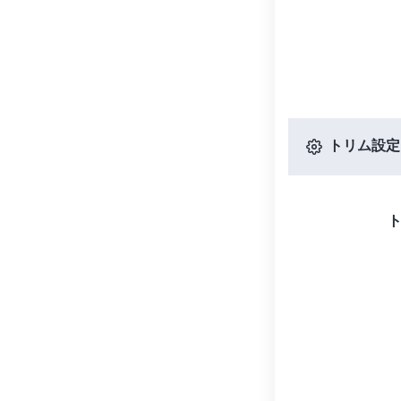
トリム設定