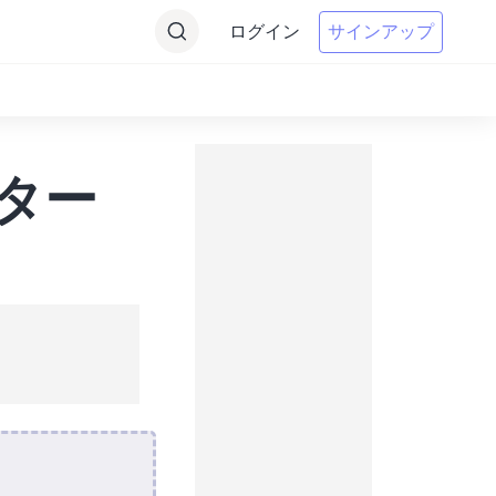
ログイン
サインアップ
ーター