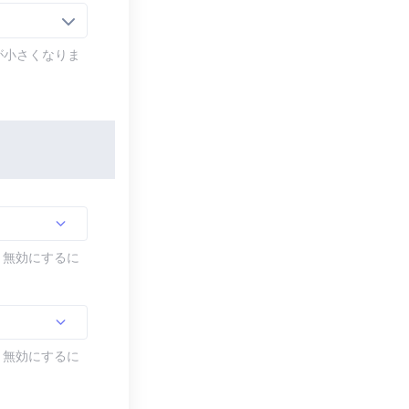
が小さくなりま
す。無効にするに
す。無効にするに