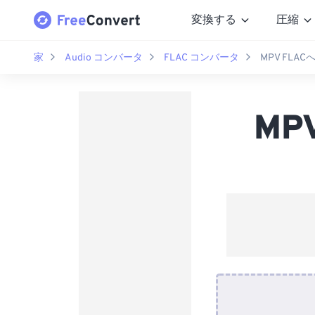
変換する
圧縮
家
Audio コンバータ
FLAC コンバータ
MPV FLA
MP