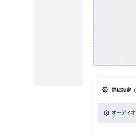
詳細設定
オーディオ