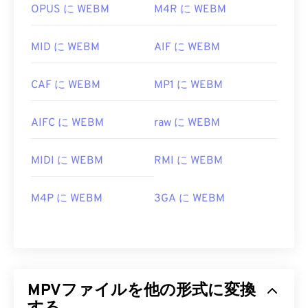
OPUS に WEBM
M4R に WEBM
MID に WEBM
AIF に WEBM
CAF に WEBM
MP1 に WEBM
AIFC に WEBM
raw に WEBM
MIDI に WEBM
RMI に WEBM
M4P に WEBM
3GA に WEBM
MPVファイルを他の形式に変換
00
00
00
00
00
00
00
00