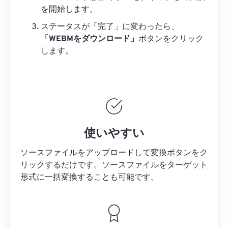
を開始します。
ステータスが「完了」に変わったら、
「WEBMをダウンロード」
ボタンをクリック
します。
使いやすい
ソースファイルをアップロードして変換ボタンをク
リックするだけです。
ソースファイルを
ターゲット
形式に一括変換することも可能です。