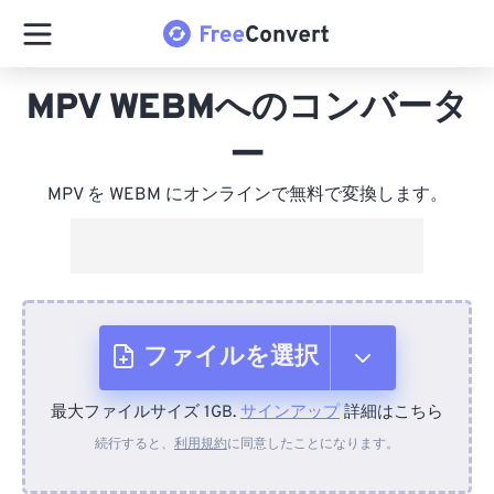
MPV WEBMへのコンバータ
ー
MPV を WEBM にオンラインで無料で変換します。
ファイルを選択
最大ファイルサイズ 1GB.
サインアップ
詳細はこちら
デバイスから
続行すると、
利用規約
に同意したことになります。