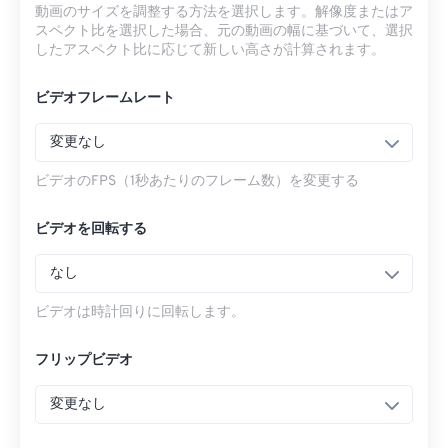
動画のサイズを調整する方法を選択します。解像度またはア
スペクト比を選択した場合、元の動画の幅に基づいて、選択
したアスペクト比に応じて新しい高さが計算されます。
ビデオフレームレート
変更なし
ビデオのFPS（1秒あたりのフレーム数）を変更する
ビデオを回転する
なし
ビデオは時計回りに回転します。
フリップビデオ
変更なし