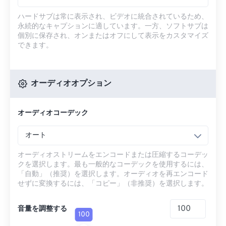
ハードサブは常に表示され、ビデオに統合されているため、
永続的なキャプションに適しています。一方、ソフトサブは
個別に保存され、オンまたはオフにして表示をカスタマイズ
できます。
オーディオオプション
オーディオコーデック
オート
オーディオストリームをエンコードまたは圧縮するコーデッ
クを選択します。最も一般的なコーデックを使用するには、
「自動」（推奨）を選択します。オーディオを再エンコード
せずに変換するには、「コピー」（非推奨）を選択します。
音量を調整する
100