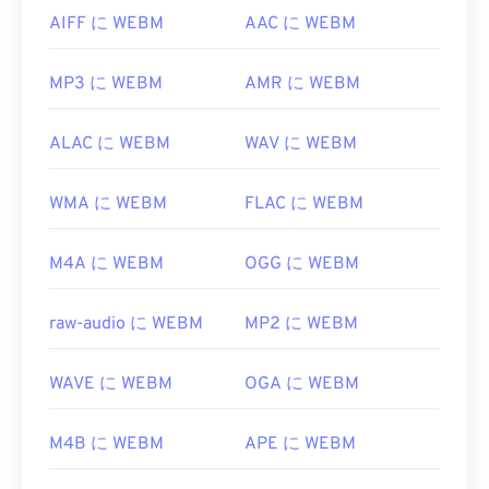
AIFF に WEBM
AAC に WEBM
MP3 に WEBM
AMR に WEBM
ALAC に WEBM
WAV に WEBM
WMA に WEBM
FLAC に WEBM
M4A に WEBM
OGG に WEBM
raw-audio に WEBM
MP2 に WEBM
WAVE に WEBM
OGA に WEBM
M4B に WEBM
APE に WEBM