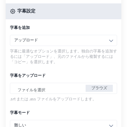
字幕設定
字幕を追加
アップロード
字幕に最適なオプションを選択します。独自の字幕を追加す
るには「アップロード」、元のファイルから複製するには
「コピー」を選択します。
字幕をアップロード
ブラウズ
ファイルを選択
.srt または .ass ファイルをアップロードします。
字幕モード
難しい