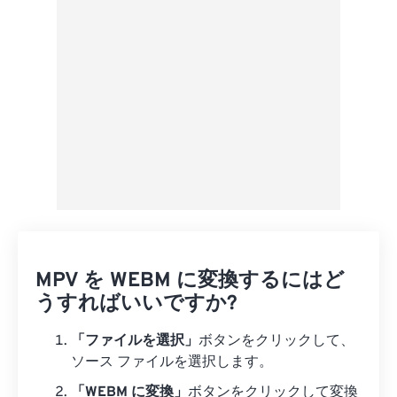
プリセットとして保存
MPV を WEBM に変換するにはど
うすればいいですか?
「ファイルを選択」
ボタンをクリックして、
ソース ファイルを選択します。
「WEBM に変換」
ボタンをクリックして変換