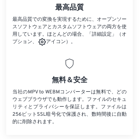
最高品質
最高品質での変換を実現するために、オープンソー
スソフトウェアとカスタムソフトウェアの両方を使
用しています。ほとんどの場合、「詳細設定」（オ
プション、
アイコン）。
無料＆安全
当社のMPV to WEBMコンバーターは無料で、どの
ウェブブラウザでも動作します。ファイルのセキュ
リティとプライバシーを保証します。ファイルは
256ビットSSL暗号化で保護され、数時間後に自動
的に削除されます。