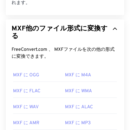
れます。
MXF他のファイル形式に変換す
る
FreeConvert.com 、 MXFファイルを次の他の形式
に変換できます。
MXF に OGG
MXF に M4A
MXF に FLAC
MXF に WMA
MXF に WAV
MXF に ALAC
MXF に AMR
MXF に MP3