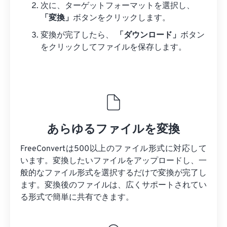
次に、ターゲットフォーマットを選択し、
「変換」
ボタンをクリックします。
変換が完了したら、
「ダウンロード」
ボタン
をクリックしてファイルを保存します。
あらゆるファイルを変換
FreeConvertは500以上のファイル形式に対応して
います。変換したいファイルをアップロードし、一
般的なファイル形式を選択するだけで変換が完了し
ます。変換後のファイルは、広くサポートされてい
る形式で簡単に共有できます。