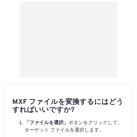
Googleドライブから
OneDriveから
URLから
MXF ファイルを変換するにはどう
すればいいですか?
「ファイルを選択」
ボタンをクリックして、
ターゲット ファイルを選択します。