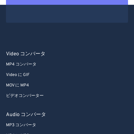
Video コンバータ
MP4 コンバータ
Video に GIF
MOV に MP4
ビデオコンバーター
Audio コンバータ
MP3 コンバータ