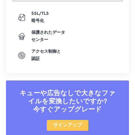
SSL/TLS
暗号化
保護されたデータ
センター
アクセス制御と
認証
キューや広告なしで大きなファ
イルを変換したいですか?
今すぐアップグレード
サインアップ