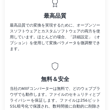
最高品質
最高品質での変換を実現するために、オープンソー
スソフトウェアとカスタムソフトウェアの両方を使
用しています。ほとんどの場合、「詳細設定」（オ
プション）を使用して変換パラメータを微調整でき
ます。
無料＆安全
当社のMXFコンバーターは無料で、どのウェブブラ
ウザでも動作します。ファイルのセキュリティとプ
ライバシーを保証します。ファイルは256ビット
SSL暗号化で保護され、数時間後に自動的に削除さ