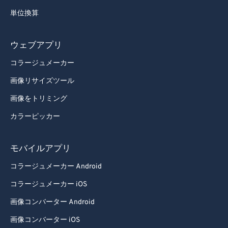
単位換算
ウェブアプリ
コラージュメーカー
画像リサイズツール
画像をトリミング
カラーピッカー
モバイルアプリ
コラージュメーカー Android
コラージュメーカー iOS
画像コンバーター Android
画像コンバーター iOS