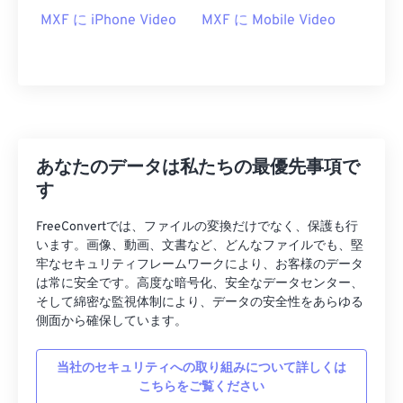
MXF に iPhone Video
MXF に Mobile Video
あなたのデータは私たちの最優先事項で
す
FreeConvertでは、ファイルの変換だけでなく、保護も行
います。画像、動画、文書など、どんなファイルでも、堅
牢なセキュリティフレームワークにより、お客様のデータ
は常に安全です。高度な暗号化、安全なデータセンター、
そして綿密な監視体制により、データの安全性をあらゆる
側面から確保しています。
当社のセキュリティへの取り組みについて詳しくは
こちらをご覧ください