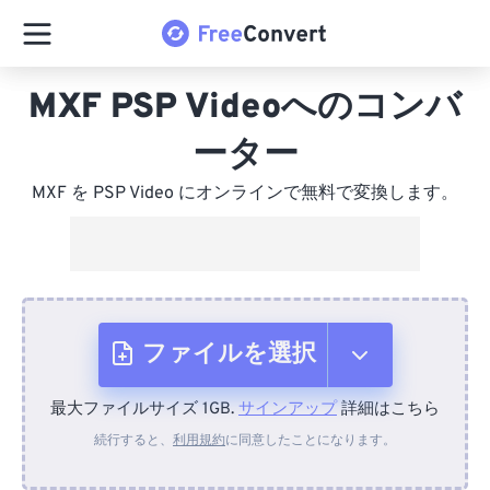
MXF PSP Videoへのコンバ
ーター
MXF を PSP Video にオンラインで無料で変換します。
ファイルを選択
最大ファイルサイズ 1GB.
サインアップ
詳細はこちら
デバイスから
続行すると、
利用規約
に同意したことになります。