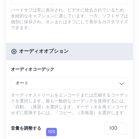
ハードサブは常に表示され、ビデオに統合されているため、
永続的なキャプションに適しています。一方、ソフトサブは
個別に保存され、オンまたはオフにして表示をカスタマイズ
できます。
オーディオオプション
オーディオコーデック
オート
オーディオストリームをエンコードまたは圧縮するコーデッ
クを選択します。最も一般的なコーデックを使用するには、
「自動」（推奨）を選択します。オーディオを再エンコード
せずに変換するには、「コピー」（非推奨）を選択します。
音量を調整する
100