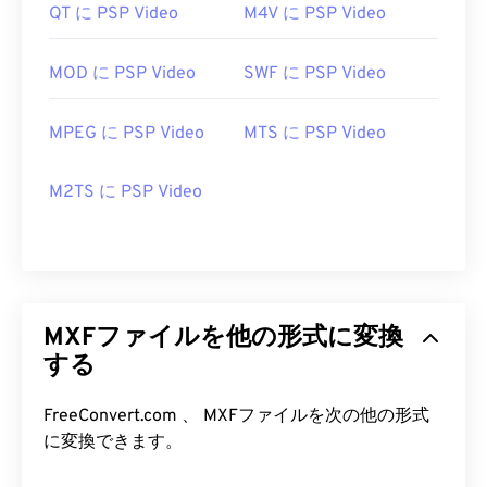
QT に PSP Video
M4V に PSP Video
MOD に PSP Video
SWF に PSP Video
MPEG に PSP Video
MTS に PSP Video
M2TS に PSP Video
MXFファイルを他の形式に変換
する
FreeConvert.com 、 MXFファイルを次の他の形式
に変換できます。