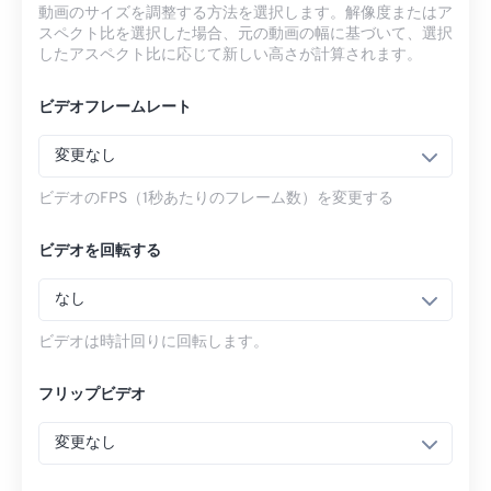
動画のサイズを調整する方法を選択します。解像度またはア
スペクト比を選択した場合、元の動画の幅に基づいて、選択
したアスペクト比に応じて新しい高さが計算されます。
ビデオフレームレート
変更なし
ビデオのFPS（1秒あたりのフレーム数）を変更する
ビデオを回転する
なし
ビデオは時計回りに回転します。
フリップビデオ
変更なし