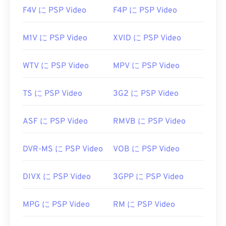
F4V に PSP Video
F4P に PSP Video
M1V に PSP Video
XVID に PSP Video
WTV に PSP Video
MPV に PSP Video
TS に PSP Video
3G2 に PSP Video
ASF に PSP Video
RMVB に PSP Video
DVR-MS に PSP Video
VOB に PSP Video
DIVX に PSP Video
3GPP に PSP Video
MPG に PSP Video
RM に PSP Video