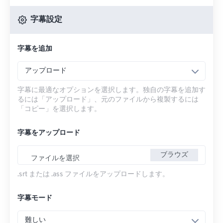
字幕設定
字幕を追加
アップロード
字幕に最適なオプションを選択します。独自の字幕を追加す
るには「アップロード」、元のファイルから複製するには
「コピー」を選択します。
字幕をアップロード
ブラウズ
ファイルを選択
.srt または .ass ファイルをアップロードします。
字幕モード
難しい