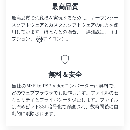
最高品質
最高品質での変換を実現するために、オープンソー
スソフトウェアとカスタムソフトウェアの両方を使
用しています。ほとんどの場合、「詳細設定」（オ
プション、
アイコン）。
無料＆安全
当社のMXF to PSP Videoコンバーターは無料で、
どのウェブブラウザでも動作します。ファイルのセ
キュリティとプライバシーを保証します。ファイル
は256ビットSSL暗号化で保護され、数時間後に自
動的に削除されます。