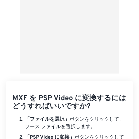
プリセットとして保存
MXF を PSP Video に変換するには
どうすればいいですか?
「ファイルを選択」
ボタンをクリックして、
ソース ファイルを選択します。
「PSP Video に変換」
ボタンをクリックして