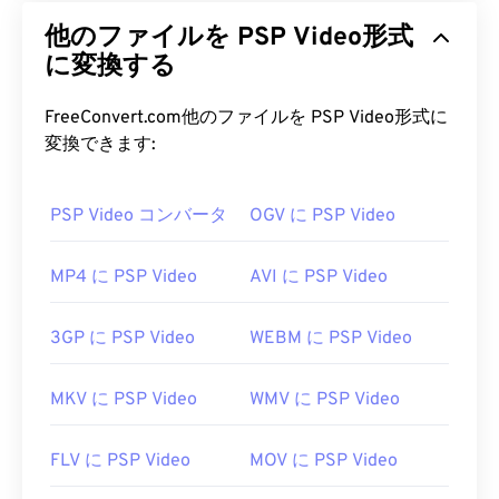
他のファイルを PSP Video形式
に変換する
FreeConvert.com他のファイルを PSP Video形式に
変換できます:
PSP Video コンバータ
OGV に PSP Video
MP4 に PSP Video
AVI に PSP Video
3GP に PSP Video
WEBM に PSP Video
MKV に PSP Video
WMV に PSP Video
FLV に PSP Video
MOV に PSP Video