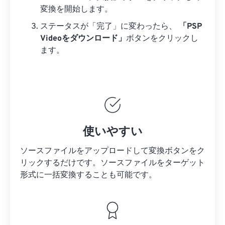
変換を開始します。
ステータスが「完了」に変わったら、
「PSP
Videoをダウンロード」
ボタンをクリックし
ます。
使いやすい
ソースファイルをアップロードして変換ボタンをク
リックするだけです。
ソースファイルを
ターゲット
形式に一括変換することも可能です。