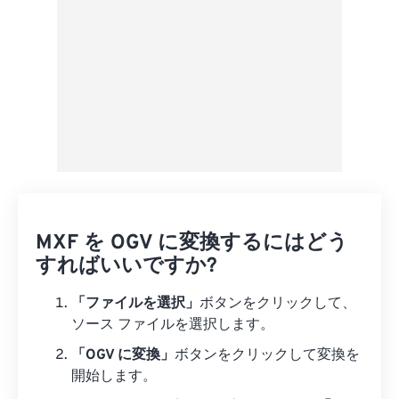
MXF を OGV に変換するにはどう
すればいいですか?
「ファイルを選択」
ボタンをクリックして、
ソース ファイルを選択します。
「OGV に変換」
ボタンをクリックして変換を
開始します。