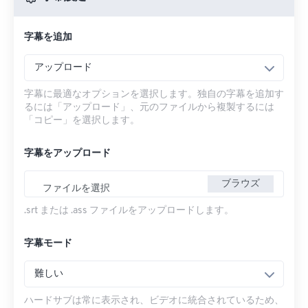
字幕を追加
アップロード
字幕に最適なオプションを選択します。独自の字幕を追加す
るには「アップロード」、元のファイルから複製するには
「コピー」を選択します。
字幕をアップロード
ブラウズ
ファイルを選択
.srt または .ass ファイルをアップロードします。
字幕モード
難しい
ハードサブは常に表示され、ビデオに統合されているため、