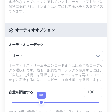
永続的なキャプションに適しています。一方、ソフトサブは
個別に保存され、オンまたはオフにして表示をカスタマイズ
できます。
オーディオオプション
オーディオコーデック
オート
オーディオストリームをエンコードまたは圧縮するコーデッ
クを選択します。最も一般的なコーデックを使用するには、
「自動」（推奨）を選択します。オーディオを再エンコード
せずに変換するには、「コピー」（非推奨）を選択します。
音量を調整する
100