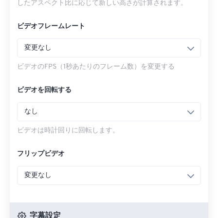
したアスペクト比に応じて新しい高さが計算されます。
ビデオフレームレート
変更なし
ビデオのFPS（1秒あたりのフレーム数）を変更する
ビデオを回転する
なし
ビデオは時計回りに回転します。
フリップビデオ
変更なし
字幕設定