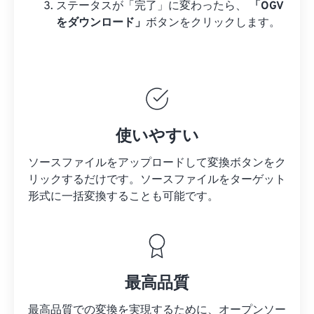
ステータスが「完了」に変わったら、
「OGV
をダウンロード」
ボタンをクリックします。
使いやすい
ソースファイルをアップロードして変換ボタンをク
リックするだけです。
ソースファイルを
ターゲット
形式に一括変換することも可能です。
最高品質
最高品質での変換を実現するために、オープンソー