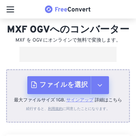
MXF OGVへのコンバーター
MXF を OGV にオンラインで無料で変換します。
ファイルを選択
最大ファイルサイズ 1GB.
サインアップ
詳細はこちら
デバイスから
続行すると、
利用規約
に同意したことになります。
Dropboxから