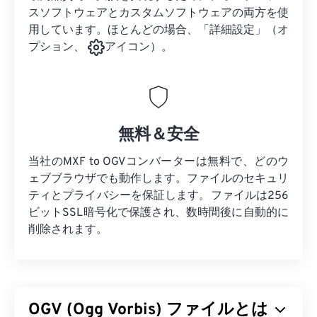
スソフトウェアとカスタムソフトウェアの両方を使
用しています。ほとんどの場合、「詳細設定」（オ
プション、
アイコン）。
無料＆安全
当社のMXF to OGVコンバーターは無料で、どのウ
ェブブラウザでも動作します。ファイルのセキュリ
ティとプライバシーを保証します。ファイルは256
ビットSSL暗号化で保護され、数時間後に自動的に
削除されます。
OGV (Ogg Vorbis) ファイルとは