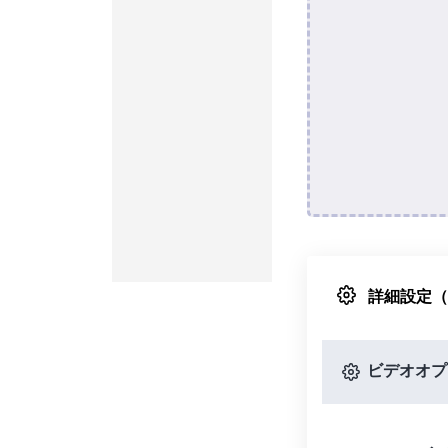
詳細設定
ビデオオプ