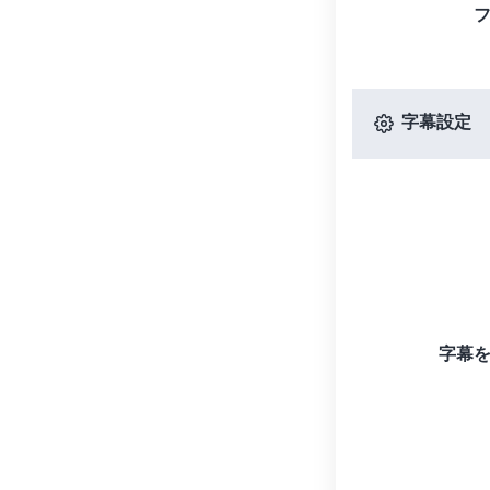
字幕設定
字幕