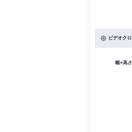
ビデオクロ
幅×高