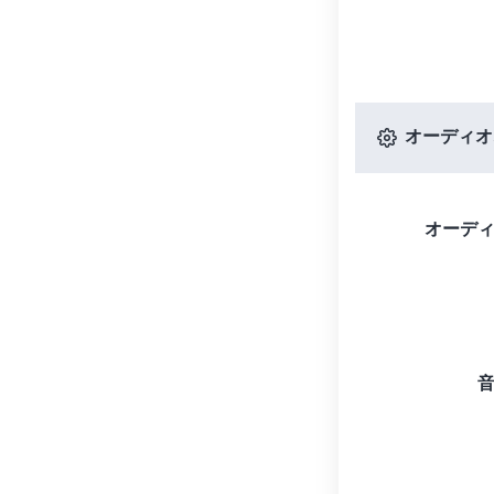
オーディオ
オーデ