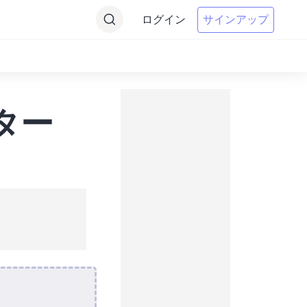
ログイン
サインアップ
ター