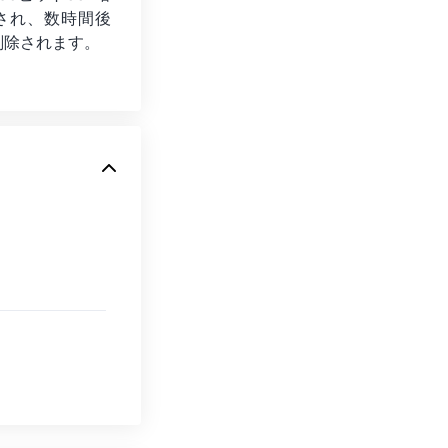
され、数時間後
削除されます。