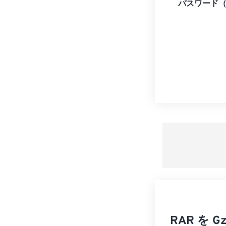
パスワード
RAR を