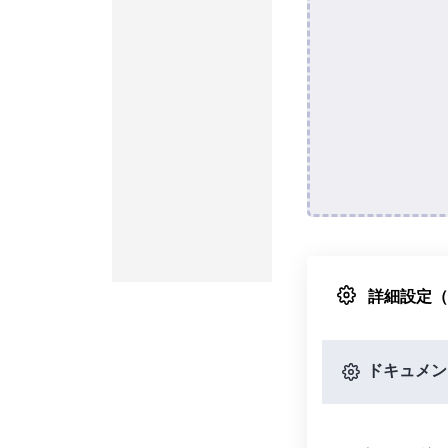
詳細設定
ドキュメン