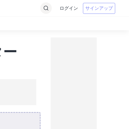
ログイン
サインアップ
ター