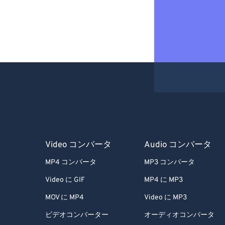
Video コンバータ
Audio コンバータ
MP4 コンバータ
MP3 コンバータ
Video に GIF
MP4 に MP3
MOV に MP4
Video に MP3
ビデオコンバーター
オーディオコンバータ