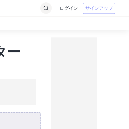
ログイン
サインアップ
ター