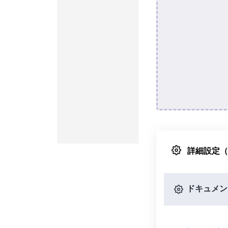
詳細設定
ドキュメン