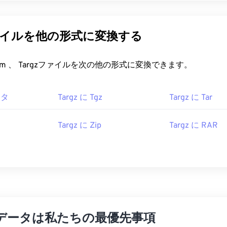
ファイルを他の形式に変換する
FreeConvert.com 、 Targzファイルを次の他の形式に変換できます。
ータ
Targz に Tgz
Targz に Tar
Targz に Zip
Targz に RAR
データは私たちの最優先事項