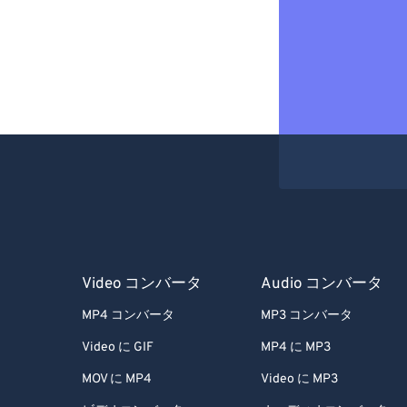
Video コンバータ
Audio コンバータ
MP4 コンバータ
MP3 コンバータ
Video に GIF
MP4 に MP3
MOV に MP4
Video に MP3