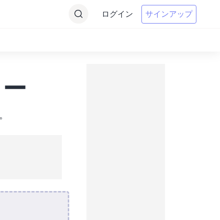
ログイン
サインアップ
ター
す。