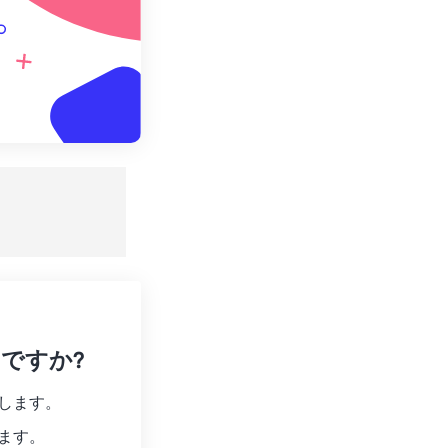
。
いですか?
します。
ます。