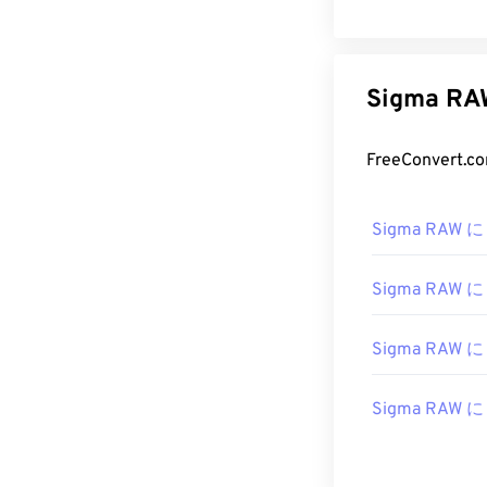
Sigma
Sigma RAW に 
Sigma RAW に
Sigma RAW に
Sigma RAW に