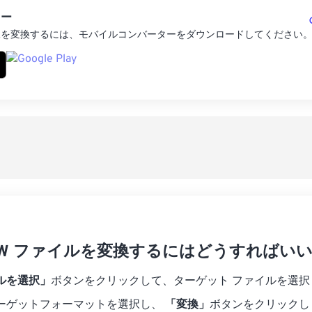
ター
像を変換するには、モバイルコンバーターをダウンロードしてください
 RAW ファイルを変換するにはどうすればい
ルを選択」
ボタンをクリックして、ターゲット ファイルを選択
ーゲットフォーマットを選択し、
「変換」
ボタンをクリックし