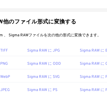
 RAW他のファイル形式に変換する
FreeConvert.com 、 Sigma RAWファイルを次の他の形式に変換できます。
TIFF
Sigma RAW に JPG
Sigma RAW に 
 PNG
Sigma RAW に ODD
Sigma RAW に 
 WebP
Sigma RAW に SVG
Sigma RAW に 
 JPEG
Sigma RAW に PS
Sigma RAW に 