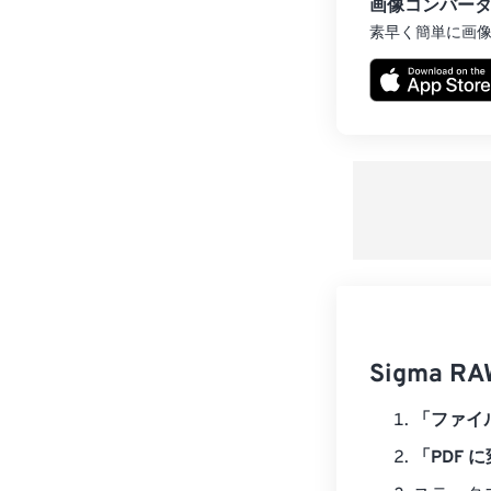
画像コンバー
素早く簡単に画
Sigma 
「ファイ
「PDF 