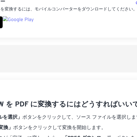
ター
像を変換するには、モバイルコンバーターをダウンロードしてください
RAW を PDF に変換するにはどうすればいい
ルを選択」
ボタンをクリックして、ソース ファイルを選択しま
に変換」
ボタンをクリックして変換を開始します。