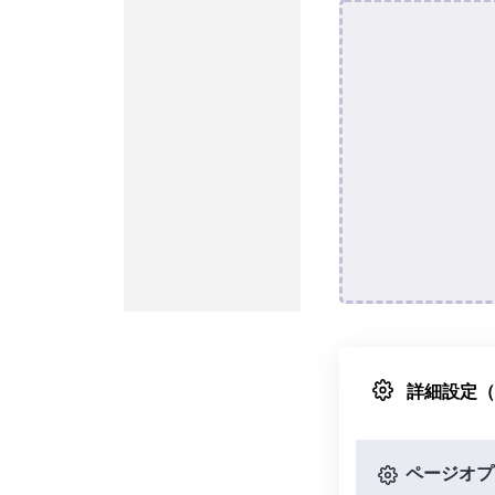
詳細設定
ページオプ