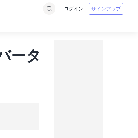
ログイン
サインアップ
ンバータ
。