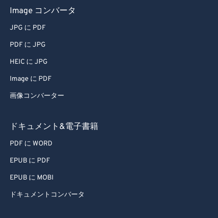
Image コンバータ
JPG に PDF
PDF に JPG
HEIC に JPG
Image に PDF
画像コンバーター
ドキュメント&電子書籍
PDF に WORD
EPUB に PDF
EPUB に MOBI
ドキュメントコンバータ