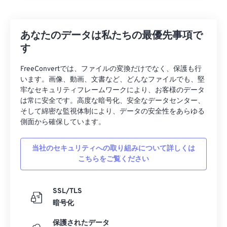
あなたのデータは私たちの最優先事項で
す
FreeConvertでは、ファイルの変換だけでなく、保護も行
います。画像、動画、文書など、どんなファイルでも、堅
牢なセキュリティフレームワークにより、お客様のデータ
は常に安全です。高度な暗号化、安全なデータセンター、
そして綿密な監視体制により、データの安全性をあらゆる
側面から確保しています。
当社のセキュリティへの取り組みについて詳しくは
こちらをご覧ください
SSL/TLS
暗号化
保護されたデータ