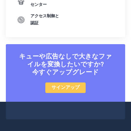
センター
アクセス制御と
認証
キューや広告なしで大きなファ
イルを変換したいですか?
今すぐアップグレード
サインアップ