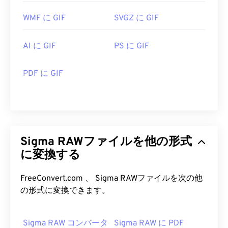
WMF に GIF
SVGZ に GIF
AI に GIF
PS に GIF
PDF に GIF
Sigma RAWファイルを他の形式
に変換する
FreeConvert.com 、 Sigma RAWファイルを次の他
の形式に変換できます。
Sigma RAW コンバータ
Sigma RAW に PDF