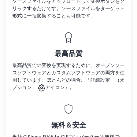
ソースファイルをアップロードして変換ボタンをク
リックするだけです。
ソースファイルを
ターゲット
形式に一括変換することも可能です。
最高品質
最高品質での変換を実現するために、オープンソー
スソフトウェアとカスタムソフトウェアの両方を使
用しています。ほとんどの場合、「詳細設定」（オ
プション、
アイコン）。
無料＆安全