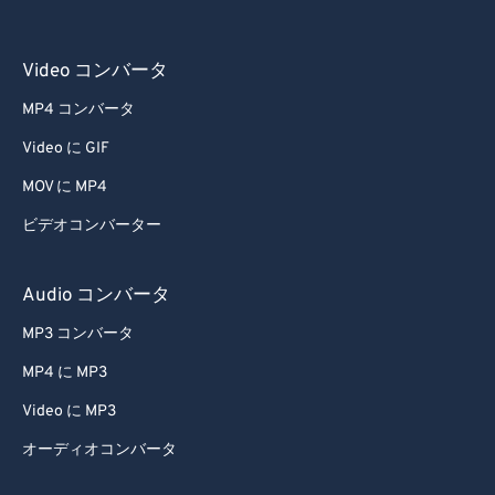
Video コンバータ
MP4 コンバータ
Video に GIF
MOV に MP4
ビデオコンバーター
Audio コンバータ
MP3 コンバータ
MP4 に MP3
Video に MP3
オーディオコンバータ