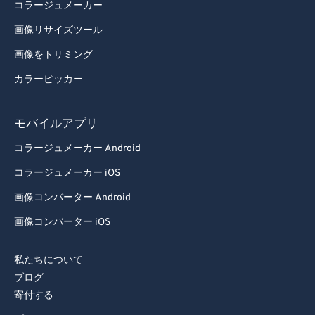
コラージュメーカー
画像リサイズツール
画像をトリミング
カラーピッカー
モバイルアプリ
コラージュメーカー Android
コラージュメーカー iOS
画像コンバーター Android
画像コンバーター iOS
私たちについて
ブログ
寄付する