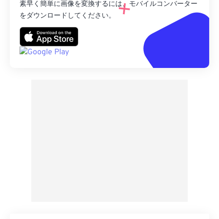
素早く簡単に画像を変換するには、モバイルコンバーター
をダウンロードしてください。