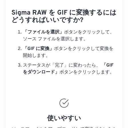
Sigma RAW を GIF に変換するには
どうすればいいですか?
「ファイルを選択」
ボタンをクリックして、
ソース ファイルを選択します。
「GIF に変換」
ボタンをクリックして変換を
開始します。
ステータスが「完了」に変わったら、
「GIF
をダウンロード」
ボタンをクリックします。
使いやすい