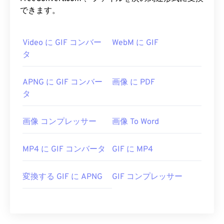
できます。
Video に GIF コンバー
WebM に GIF
タ
APNG に GIF コンバー
画像 に PDF
タ
画像 コンプレッサー
画像 To Word
MP4 に GIF コンバータ
GIF に MP4
変換する GIF に APNG
GIF コンプレッサー