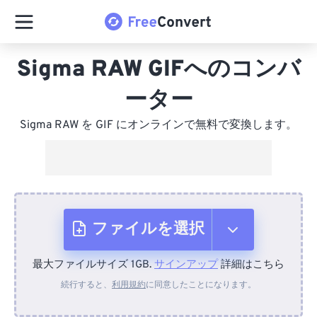
Sigma RAW GIFへのコンバ
ーター
Sigma RAW を GIF にオンラインで無料で変換します。
ファイルを選択
最大ファイルサイズ 1GB.
サインアップ
詳細はこちら
デバイスから
続行すると、
利用規約
に同意したことになります。